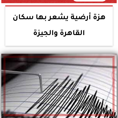
هزة أرضية يشعر بها سكان
القاهرة والجيزة