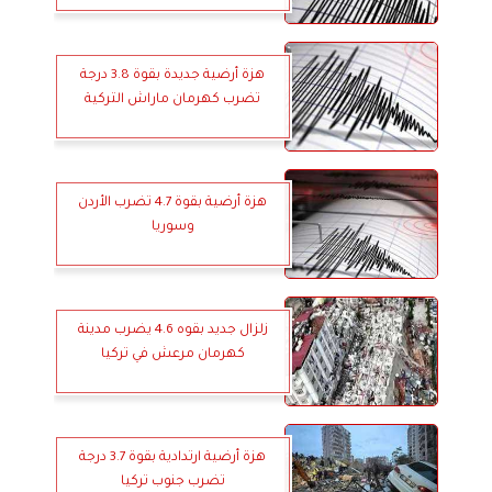
هزة أرضية جديدة بقوة 3.8 درجة
تضرب كهرمان ماراش التركية
هزة أرضية بقوة 4.7 تضرب الأردن
وسوريا
زلزال جديد بقوه 4.6 يضرب مدينة
كهرمان مرعش في تركيا
هزة أرضية ارتدادية بقوة 3.7 درجة
تضرب جنوب تركيا