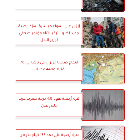
زلزال على الهواء مباشرة.. هزة أرضية
جديد تضرب تركيا أثناء مؤتمر صحفي
لوزير النقل
ارتفاع ضحايا الزلزال في تركيا إلى 76
قتيلا و440 مصاب
هزة أرضية بقوة 4.8 درجة تضرب غرب
خليج عدن
هزة أرضية على بعد 135 كيلومتر من