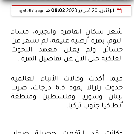
الإثنين، 20 فبراير 2023
08:02 مـ
بتوقيت القاهرة
شعر سكان القاهرة والجيزة، مساء
اليوم، بهزة أرضية عنيفة، لم تسفر عن
خسائر، ولم يعلن معهد البحوث
الفلكية حتى الآن عن تفاصيل الهزة .
فيما أكدت وكالات الأنباء العالمية
حدوث زلزالا بقوة 6.3 درجات، ضرب
لبنان وسوريا وفلسطين ومنطقة
أنطاكيا جنوب تركيا.