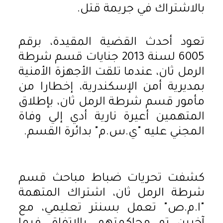
بالاشتراك في جريمة قتل.
تعود أحدث القضية المقيدة، برقم
6005 لسنة 2013 جنايات قسم شرطة
الرمل ثان، عندما تلقت الأجهزة الأمنية
بمديرية أمن الإسكندرية، إخطارا من
مأمور قسم شرطة الرمل ثان، بإطلاق
المتهمين أعيرة نارية أدي إلي وفاة
المجني عليه "ي.س.م" بدائرة القسم.
كشفت تحريات ضباط مباحث قسم
شرطة الرمل ثان، اشتراك المتهمة
"ا.م.ص" تعمل بسنتر تعليمي، مع