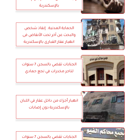
بالإسكندرية
الحماية المدنية.. إنقاذ شخص
والبحث عن آخر تحت الأنقاض فى
انهيار عقار القبارى بالإسكندرية
الجنايات تقضي بالسجن 7 سنوات
لتاجر مخدرات في نجع حمادي
انهيار أجزاء من داخل عقار في اللبان
بالإسكندرية دون إصابات
الجنايات تقضي بالسجن 7 سنوات