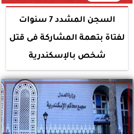
السجن المشدد 7 سنوات
لفتاة بتهمة المشاركة فى قتل
شخص بالإسكندرية