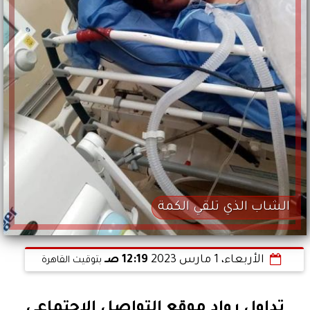
الشاب الذي تلقي الكمة
الأربعاء، 1 مارس 2023
12:19 صـ
بتوقيت القاهرة
تداول رواد موقع التواصل الاجتماعي