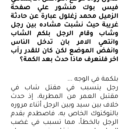
فيس بوك منشور علي صفحة
الزميل محمد زغلول عبارة عن حادثة
غريبة حيث نشبت مشاده بين رجل
وشاب وقام الرجل بلكم الشاب
وانتهي الامر بان تدخل الناس
وانفض الموضع لكن كان للقدر رأب
اخر فلنعرف ماذا حدث بعد الكمة؟
بلكمة في الوجه ...
رجل يتسبب في مقتل شاب في
مقتبل العمر من المطرية، إذ حدث
خلاف بين سيد وبين الرجل أثناء مروره
بالتوكتوك الخاص به، فاصطدم بقدم
الرجل بالخطأ، مما تسبب في غضب