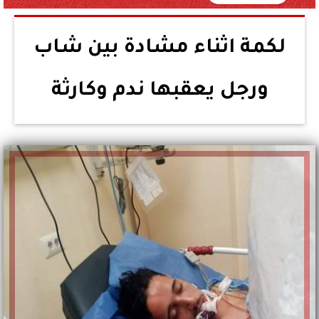
لكمة اثناء مشادة بين شاب
ورجل يعقبها ندم وكارثة