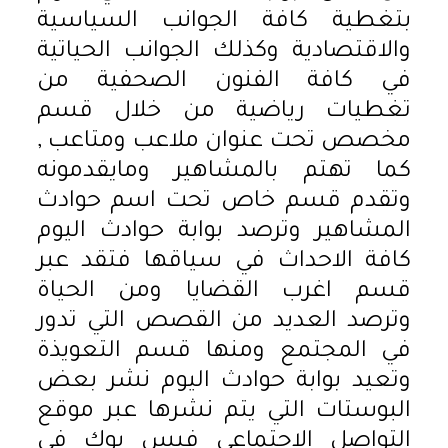
بتغطية كافة الجوانب السياسية
والاقتصادية وكذلك الجوانب الحياتية
في كافة الفنون الصحفية من
تغطيات رياضية من خلال قسم
مخصص تحت عنوان ملاعب ومتاعب ,
كما تهتم بالمشاهير ومايقدمونه
وتقدم قسم خاص تحت اسم حوادث
المشاهير وترصد بوابة حوادث اليوم
كافة الاحداث في سياقها فتقد عبر
قسم اغرب القضايا ومن الحياة
وترصد العديد من القصص التي تدور
في المجتمع ومنها قسم التعويذة
وتعيد بوابة حوادث اليوم نشر بعض
البوستات التي يتم نشرها عبر موقع
التواصل الاجتماعي فيس بوك في