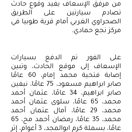
من مرفق الإسعاف يفيد وقوع حادث
تصادم سيارتين على الطريق
الصحراوي الغربي أمام قرية طوبيا في
مركز نجع حمادي.
على الفور تم الدفع بسيارات
الإسعاف إلى موقع الحادث، وتبين
إصابة فتحية محمد إمام، 60 عامًا
صابر ابراهيم مسعود، 75 عامًا، نيفين
صابر ابراهيم، 34 عامًا، عثمان أحمد
محمد، 65 عامًا، سلوى عثمان أحمد
محمد، 29 عامًا، آمال عثمان أحمد
محمد، 35 عامًا، رمضان أحمد مح، 65
عامًا، بسملة كرم ابوالمجد، 3 أعوام، إثر