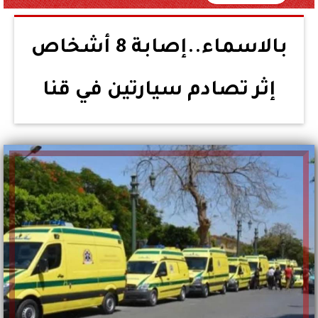
بالاسماء..إصابة 8 أشخاص
إثر تصادم سيارتين في قنا