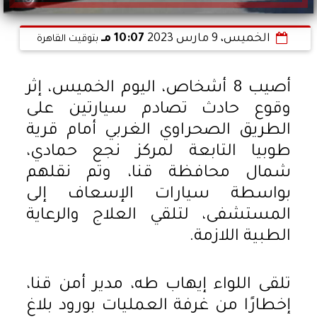
الخميس، 9 مارس 2023
10:07 مـ
بتوقيت القاهرة
أصيب 8 أشخاص، اليوم الخميس، إثر
وقوع حادث تصادم سيارتين على
الطريق الصحراوي الغربي أمام قرية
طوبيا التابعة لمركز نجع حمادي،
شمال محافظة قنا، وتم نقلهم
بواسطة سيارات الإسعاف إلى
المستشفى، لتلقي العلاج والرعاية
الطبية اللازمة.
تلقى اللواء إيهاب طه، مدير أمن قنا،
إخطارًا من غرفة العمليات بورود بلاغ