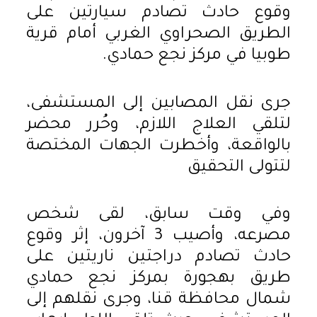
وقوع حادث تصادم سيارتين على
الطريق الصحراوي الغربي أمام قرية
طوبيا في مركز نجع حمادي.
جرى نقل المصابين إلى المستشفى،
لتلقي العلاج اللازم، وحُرر محضر
بالواقعة، وأخطرت الجهات المختصة
لتتولى التحقيق
وفي وقت سابق، لقى شخص
مصرعه، وأصيب 3 آخرون، إثر وقوع
حادث تصادم دراجتين ناريتين على
طريق بهجورة بمركز نجع حمادي
شمال محافظة قنا، وجرى نقلهم إلى