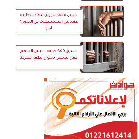
حبس متهم بتزوير شهادات طبية
لعدد من المستشفيات في الجيزة 4
أيام
«سرق 800 جنيه».. حبس المتهم
بقتل شخص بحلوان بدافع السرقة