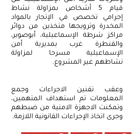
قيام 5 أشخاص بمزاولة نشاط
إجرامي تخصص في الإتجار بالمواد
المخدرة وترويجها متخذين من دوائر
مراكز شرطة الإسماعيلية، أبوصوير،
والقنطرة غرب بمديرية أمن
الإسماعيلية مسرحا لمزاولة
نشاطهم غير المشروع.
وعقب تقنين الاجراءات وجمع
المعلومات تم استهداف المتهمين،
وتمكنت الاجهزة الامنية من ضبطهم
وجرى اتخاذ الإجراءات القانونية اللازمة.