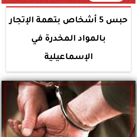
حبس 5 أشخاص بتهمة الإتجار
بالمواد المخدرة في
الإسماعيلية