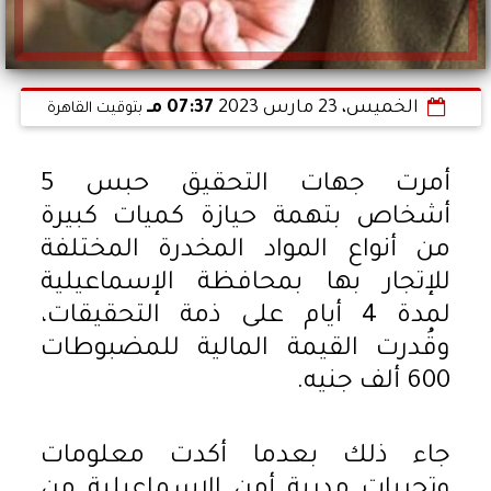
الخميس، 23 مارس 2023
07:37 مـ
بتوقيت القاهرة
أمرت جهات التحقيق حبس 5
أشخاص بتهمة حيازة كميات كبيرة
من أنواع المواد المخدرة المختلفة
للإتجار بها بمحافظة الإسماعيلية
لمدة 4 أيام على ذمة التحقيقات،
وقُدرت القيمة المالية للمضبوطات
600 ألف جنيه.
جاء ذلك بعدما أكدت معلومات
وتحريات مدرية أمن الإسماعيلية من