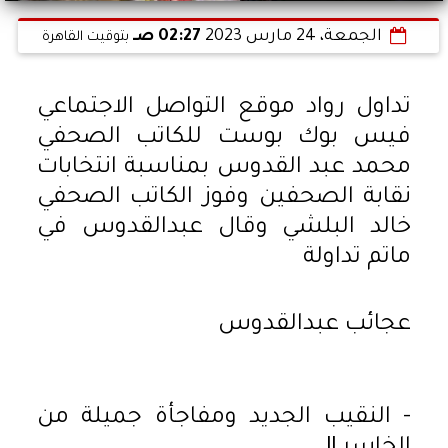
الجمعة، 24 مارس 2023
02:27 صـ
بتوقيت القاهرة
تداول رواد موقع التواصل الاجتماعي
فيس بوك بوست للكاتب الصحفي
محمد عبد القدوس بمناسبة انتخابات
نقابة الصحفين وفوز الكاتب الصحفي
خالد البلشي وقال عبدالقدوس في
ماتم تداولة
عجائب عبدالقدوس
- النقيب الجديد ومفاجأة جميلة من