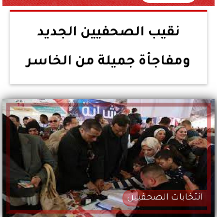
نقيب الصحفيين الجديد
ومفاجأة جميلة من الخاسر
انتخابات الصحفيين