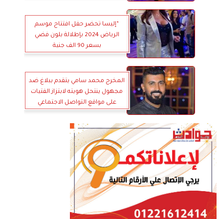
”إليسا تحضر حفل افتتاح موسم
الرياض 2024 بإطلالة بلون فضي
بسعر 90 الف جنية
المخرج محمد سامي يتقدم ببلاغ ضد
مجهول ينتحل هويته لابتزاز الفتيات
على مواقع التواصل الاجتماعي