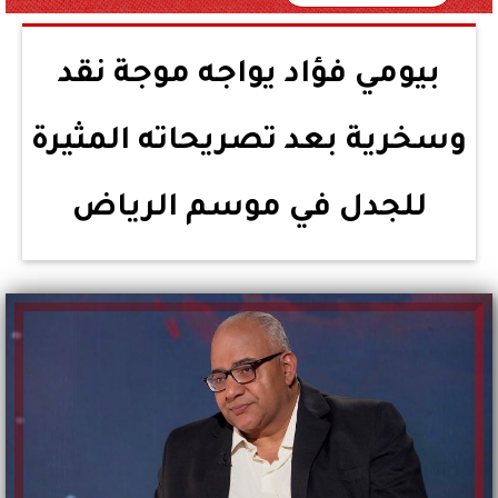
بيومي فؤاد يواجه موجة نقد
وسخرية بعد تصريحاته المثيرة
للجدل في موسم الرياض