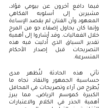
فيما دافع آخرون عن بيومي فؤاد،
مشيرين إلى أسلوبه الفكاهي
المعهود وأن الفنان لم يقصد الإساءة
وإنما كان يحاول إضفاء جو من المرح
خلال الفعاليات. وقد أشاروا إلى أهمية
تقدير السياق الذي أُدليت فيه هذه
التصريحات قبل إصدار الأحكام
المتسرعة.
تأتي هذه الحادثة لتُظهر مدى
حساسية الجمهور والنقاد تجاه ما
يُطرح من آراء وتصريحات في المحافل
الكبيرة كموسم الرياض، مما يبرز
أهمية الحذر في الكلام والاعتبارات