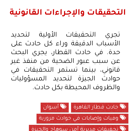
التحقيقات والإجراءات القانونية
تجري التحقيقات الأولية لتحديد
الأسباب الدقيقة وراء كل حادث على
حدة. في حادث القطار، يجري البحث
عن سبب عبور الضحية من منفذ غير
قانوني، بينما تستمر التحقيقات في
حوادث الجيزة لتحديد المسؤوليات
والظروف المحيطة بكل حادث.
حادث قطار القاهرة
أسوان
وفيات وإصابات في حوادث مرورية
تحقيقات مديرية أمن سوهاج والجيزة