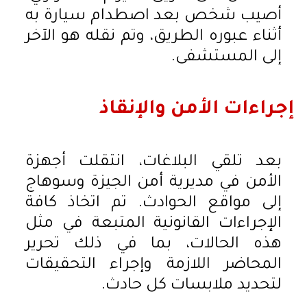
أصيب شخص بعد اصطدام سيارة به
أثناء عبوره الطريق، وتم نقله هو الآخر
إلى المستشفى.
إجراءات الأمن والإنقاذ
بعد تلقي البلاغات، انتقلت أجهزة
الأمن في مديرية أمن الجيزة وسوهاج
إلى مواقع الحوادث. تم اتخاذ كافة
الإجراءات القانونية المتبعة في مثل
هذه الحالات، بما في ذلك تحرير
المحاضر اللازمة وإجراء التحقيقات
لتحديد ملابسات كل حادث.