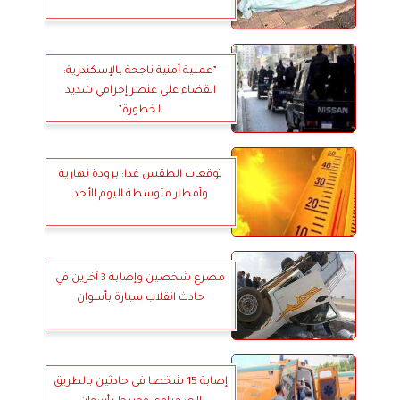
”عملية أمنية ناجحة بالإسكندرية:
القضاء على عنصر إجرامي شديد
الخطورة”
توقعات الطقس غدا: برودة نهارية
وأمطار متوسطة اليوم الأحد
مصرع شخصين وإصابة 3 آخرين في
حادث انقلاب سيارة بأسوان
إصابة 15 شخصا فى حادثين بالطريق