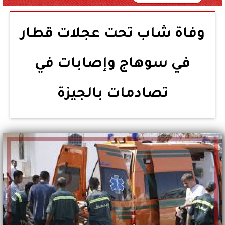
وفاة شاب تحت عجلات قطار
في سوهاج وإصابات في
تصادمات بالجيزة