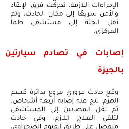
الإجراءات اللازمة. تحركت فرق الإنقاذ
والأمن سريعًا إلى مكان الحادث، وتم
نقل الجثة إلى مستشفى طما
المركزي.
إصابات في تصادم سيارتين
بالجيزة
وقع حادث مروري مروع بدائرة قسم
الهرم، نتج عنه إصابة أربعة أشخاص.
تم نقل المصابين إلى المستشفى
لتلقي العلاج اللازم. وفي حادث
منفصل على طريق الفيوم الصحراوي،