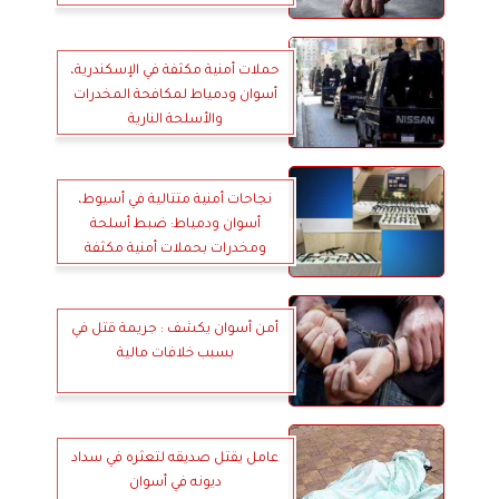
حملات أمنية مكثفة في الإسكندرية،
أسوان ودمياط لمكافحة المخدرات
والأسلحة النارية
نجاحات أمنية متتالية في أسيوط،
أسوان ودمياط: ضبط أسلحة
ومخدرات بحملات أمنية مكثفة
أمن أسوان يكشف : جريمة قتل في
بسبب خلافات مالية
عامل يقتل صديقه لتعثره في سداد
ديونه في أسوان