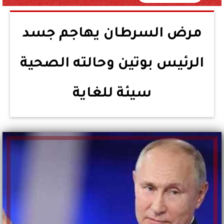
مرض السرطان يهاجم جسد
الرئيس بوتين وحالته الصحية
سيئة للغاية