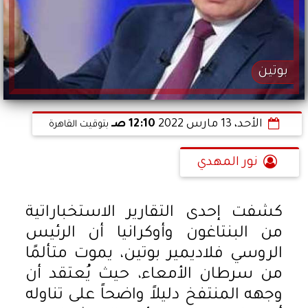
بوتين
الأحد، 13 مارس 2022
12:10 صـ
بتوقيت القاهرة
نور المهدي
كشفت إحدى التقارير الاستخباراتية
من البنتاغون وأوكرانيا أن الرئيس
الروسي فلاديمير بوتين، يموت متألمًا
من سرطان الأمعاء، حيث يُعتقد أن
وجهه المنتفخ دليلاً واضحاً على تناوله