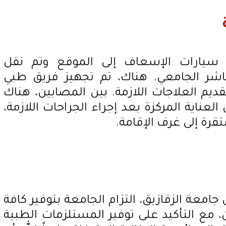
 سيارات الإسعاف إلى الموقع وتم نقل
شر الجامعي. هناك، تم تجهيز فريق طبي
م العلاجات اللازمة. بين المصابين، هناك
العناية المركزة بعد إجراء الجراحات اللازمة،
رة إلى غرف الإقامة.
 جامعة الزقازيق، التزام الجامعة بتوفير كافة
، مع التأكيد على توفير المستلزمات الطبية