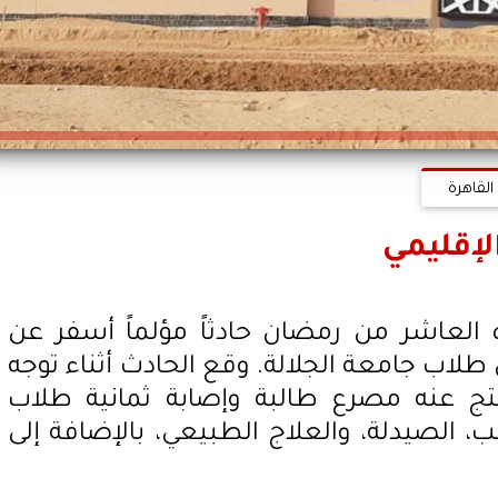
القاهرة
لإقليمي
 العاشر من رمضان حادثاً مؤلماً أسفر عن
لاب جامعة الجلالة. وقع الحادث أثناء توجه
تج عنه مصرع طالبة وإصابة ثمانية طلاب
، الصيدلة، والعلاج الطبيعي، بالإضافة إلى