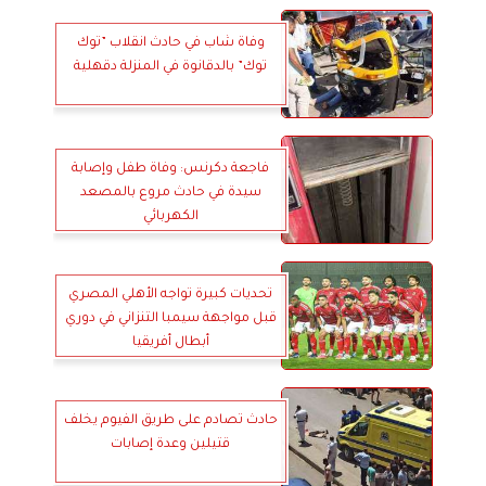
وفاة شاب في حادث انقلاب ”توك
توك” بالدقانوة في المنزلة دقهلية
فاجعة دكرنس: وفاة طفل وإصابة
سيدة في حادث مروع بالمصعد
الكهربائي
تحديات كبيرة تواجه الأهلي المصري
قبل مواجهة سيمبا التنزاني في دوري
أبطال أفريقيا
حادث تصادم على طريق الفيوم يخلف
قتيلين وعدة إصابات