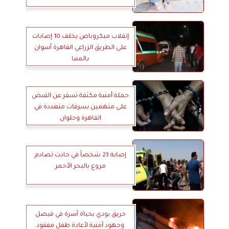
إنقلاب ميكروباص يخلف 10 إصابات
على الطريق الزراعي القاهرة أسوان
بالمنيا
حملة أمنية مكثفة تسفر عن القبض
على متهمين بسرقات متعددة في
القاهرة وحلوان
إصابة 23 شخصاً في حادث تصادم
مروع بالبحر الأحمر
حريق يودي بحياة أسرة في فيصل
وجهود أمنية لأعادة طفل مفقود