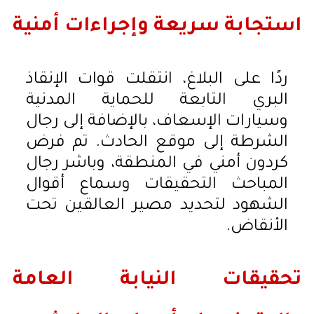
استجابة سريعة وإجراءات أمنية
ردًا على البلاغ، انتقلت قوات الإنقاذ
البري التابعة للحماية المدنية
وسيارات الإسعاف، بالإضافة إلى رجال
الشرطة إلى موقع الحادث. تم فرض
كردون أمني في المنطقة، وباشر رجال
المباحث التحقيقات وسماع أقوال
الشهود لتحديد مصير العالقين تحت
الأنقاض.
تحقيقات النيابة العامة