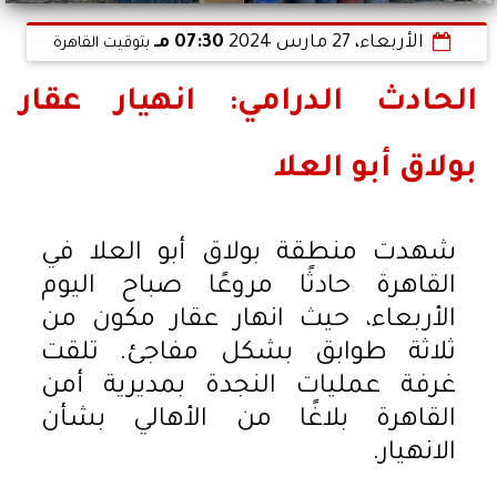
الأربعاء، 27 مارس 2024
07:30 مـ
بتوقيت القاهرة
الحادث الدرامي: انهيار عقار
بولاق أبو العلا
شهدت منطقة بولاق أبو العلا في
القاهرة حادثًا مروعًا صباح اليوم
الأربعاء، حيث انهار عقار مكون من
ثلاثة طوابق بشكل مفاجئ. تلقت
غرفة عمليات النجدة بمديرية أمن
القاهرة بلاغًا من الأهالي بشأن
الانهيار.