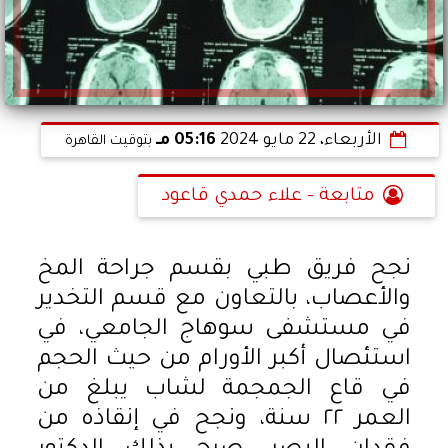
الأربعاء، 22 مايو 2024
05:16 مـ
بتوقيت القاهرة
متابعة - علاء حمدي قاعود
نجح فريق طبي بقسم جراحة المخ
والأعصاب، بالتعاون مع قسم التخدير
في مستشفى سوهاج الجامعي، في
استئصال أكبر الأورام من حيث الحجم
في قاع الجمجمة لشاب يبلغ من
العمر ٢٢ سنة، ونجح في إنقاذه من