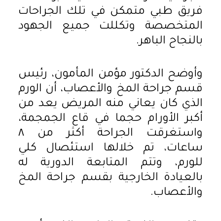
فريق طبي متمكن في تلك الجراحات
المتخصصة وتكللت جميع الجهود
بالنجاح الباهر.
وأوضح الدكتور مؤمن المأمون، رئيس
قسم جراحة المخ والأعصاب، أن الورم
الذي كان يعاني منه المريض يعد من
أكبر الأورام حجما في قاع الجمجمة،
واستغرقت الجراحة أكثر من ٨
ساعات، تم خلالها استئصال كلي
للورم، وتتم المتابعة الدورية له
بالعيادة الخارجية بقسم جراحة المخ
والأعصاب.