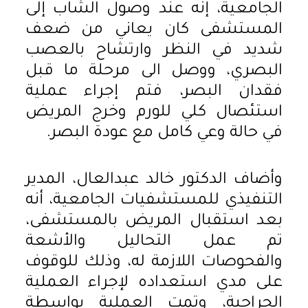
الجامعية، إنه عند وصول الشاب إلى
المستشفى كان يعاني من ضعف
شديد في النظر وارتشاح بالعصب
البصري، ووصل الى مرحلة ما قبل
فقدان البصر، فتم إجراء عملية
استئصال كلي للورم وخرج المريض
في حالة وعي كامل مع عودة البصر.
وأضاف الدكتور خالد عبدالعال، المدير
التنفيذي للمستشفيات الجامعية، أنه
بعد استقبال المريض بالمستشفى،
تم عمل التحاليل والأشعة
والفحوصات اللازمة له، وذلك للوقوف
على مدي استعداده لإجراء العملية
الجراحية، وتمت العملية بواسطة