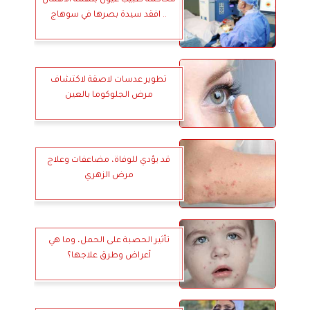
.. افقد سيدة بصرها في سوهاج
تطوير عدسات لاصقة لاكتشاف
مرض الجلوكوما بالعين
قد يؤدي للوفاة، مضاعفات وعلاج
مرض الزهري
تأثير الحصبة على الحمل، وما هي
أعراض وطرق علاجها؟