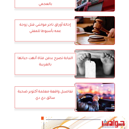
بالعجمي
إحالة أوراق تاجر مواشي قتل زوجة
عمه بأسيوط للمفتي
النيابة تصرح بدفن فتاة أنهت حياتها
بالغربية
تفاصيل واقعة معلمة أكتوبر ضحية
سائق دي دي