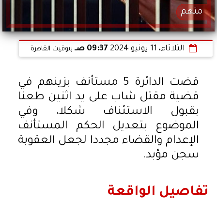
متهم
الثلاثاء، 11 يونيو 2024
09:37 صـ
بتوقيت القاهرة
قضت الدائرة 5 مستأنف بزينهم في
قضية مقتل شاب على يد اثنين طعنا
بقبول الاستئناف شكلا، وفي
الموضوع بتعديل الحكم المستأنف
الإعدام والقضاء مجددا لجعل العقوبة
سجن مؤبد.
تفاصيل الواقعة