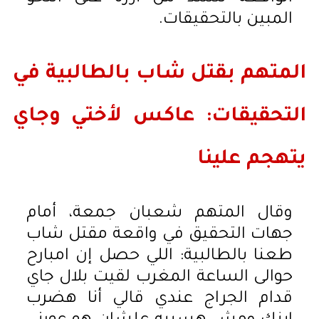
المبين بالتحقيقات.
المتهم بقتل شاب بالطالبية في
التحقيقات: عاكس لأختي وجاي
يتهجم علينا
وقال المتهم شعبان جمعة، أمام
جهات التحقيق في واقعة مقتل شاب
طعنا بالطالبية: اللي حصل إن امبارح
حوالى الساعة المغرب لقيت بلال جاي
قدام الجراج عندي قالي أنا هضرب