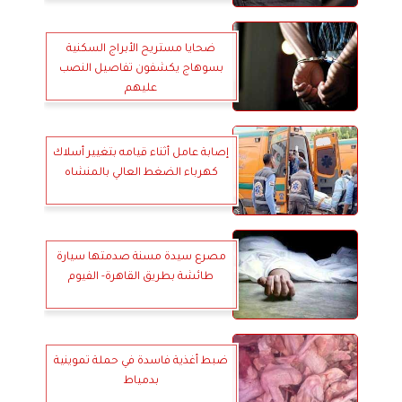
ضحايا مستريح الأبراج السكنية
بسوهاج يكشفون تفاصيل النصب
عليهم
إصابة عامل أثناء قيامه بتغيير أسلاك
كهرباء الضغط العالي بالمنشاه
مصرع سيدة مسنة صدمتها سيارة
طائشة بطريق القاهرة- الفيوم
ضبط أغذية فاسدة في حملة تموينية
بدمياط