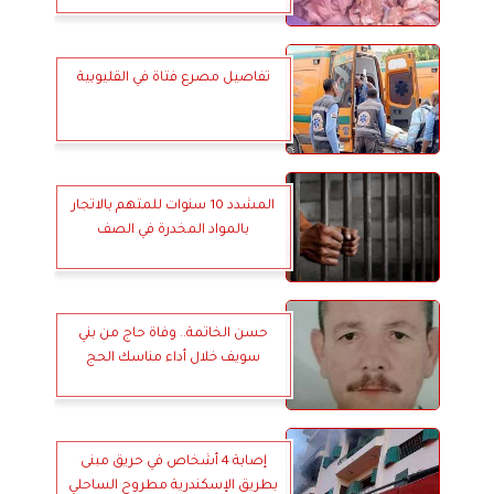
تفاصيل مصرع فتاة في القليوبية
المشدد 10 سنوات للمتهم بالاتجار
بالمواد المخدرة في الصف
حسن الخاتمة.. وفاة حاج من بني
سويف خلال أداء مناسك الحج
إصابة 4 أشخاص في حريق مبنى
بطريق الإسكندرية مطروح الساحلي