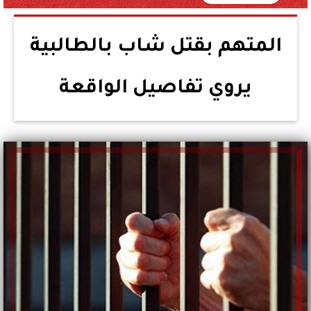
المتهم بقتل شاب بالطالبية
يروي تفاصيل الواقعة