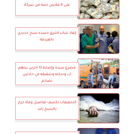
على 6 ملايين جنيه من شركة
إنقاذ شاب اخترق جسده سيخ حديدي
بالغردقة
مصرع سيدة وإصابة 13 اخرين بينهم
اب ونجلته وشقيقه فى حادثين
تصادم
التحقيقات تكشف تفاصيل وفاة جزار
بالشيخ زايد