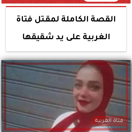
القصة الكاملة لمقـتل فتاة
الغربية على يد شقيقها
فتاة الغربية