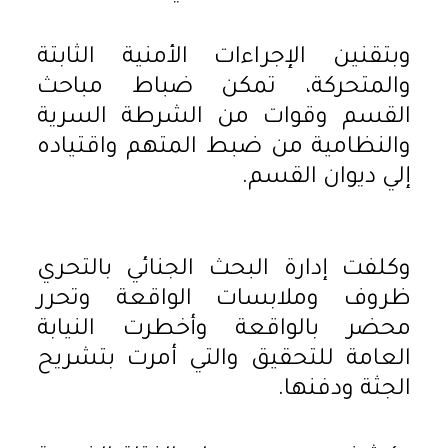
وبتقنين الإجراءات الأمنية الثابتة
والمتحركة، تمكن ضباط مباحث
القسم وقوات من الشرطة السرية
والنظامية من ضبط المتهم واقتياده
إلي ديوان القسم.
وكلفت إدارة البحث الجنائي بالتحري
ظروف وملابسات الواقعة وتحرر
محضر بالواقعة وأخطرت النيابة
العامة للتحقيق والتي أمرت بتشريح
الجثة ودفنها.