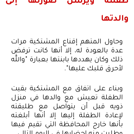
طفلته ويرسل صورتها إلى
والدتها
وحاول المتهم إقناع المشتكية مرات
عدة بالعودة له، إلا أنها كانت ترفض
ذلك وكان يهددها بابنتها بعبارة "والله
لأحرق قلبك عليها".
وبناء على اتفاق مع المشتكية بقيت
الطفلة تعيش مع والدها في منزل
ذويه قبل أن يتواصل مع طليقته
لإعادة الطفلة إليها إلا أنها أبلغته
بأنها خارج المحافظة التي تقيم فيها