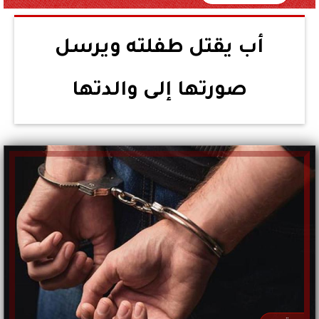
أب يقتل طفلته ويرسل
صورتها إلى والدتها