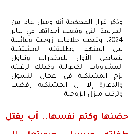
وذكر قرار المحكمة أنه وقبل عام من
الجريمة التي وقعت أحداثها في يناير
2024، وقعت خلافات زوجية وعائلية
بين المتهم وطليقته المشتكية
لتعاطي الأول للمخدرات وتناول
المشروبات الكحولية وكذلك لرغبته
بزج المشتكية في أعمال التسول
والدعارة إلا أن المشتكية رفضت
وتركت منزل الزوجية.
حضنها وكتم نفسها.. أب يقتل