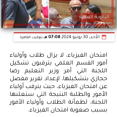
الثانوية العامة
الأحد، 30 يونيو 2024
07:08 مـ
بتوقيت القاهرة
امتحان الفيزياء، لا يزال طلاب وأولياء
أمور القسم العلمي يترقبون تشكيل
اللجنة التي أمر وزير التعليم رضا
حجازي بتشكيلها، لإعداد تقرير مفصل
عن امتحان الفيزياء، حيث يترقب أولياء
الأمور والطلبة النتيجة التي ستعلنها
اللجنة، لطمأنة الطلاب وأولياء الأمور
بسبب صعوبة امتحان الفيزياء.