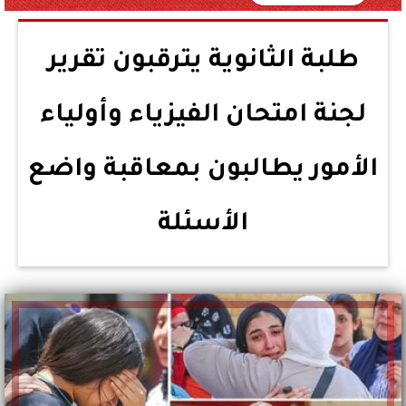
طلبة الثانوية يترقبون تقرير
لجنة امتحان الفيزياء وأولياء
الأمور يطالبون بمعاقبة واضع
الأسئلة