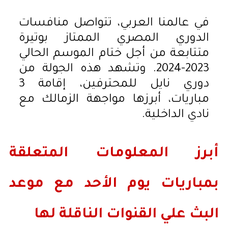
في عالمنا العربي، تتواصل منافسات
الدوري المصري الممتاز بوتيرة
متتابعة من أجل ختام الموسم الحالي
2023-2024. وتشهد هذه الجولة من
دوري نايل للمحترفين، إقامة 3
مباريات، أبرزها مواجهة الزمالك مع
نادي الداخلية.
أبرز المعلومات المتعلقة
بمباريات يوم الأحد مع موعد
البث علي القنوات الناقلة لها