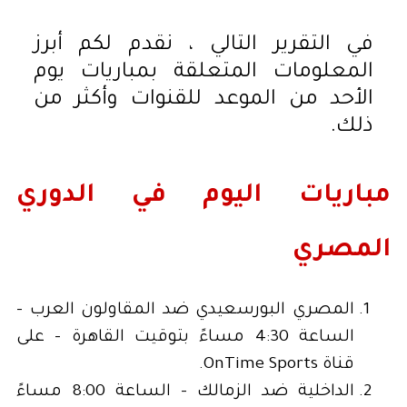
في التقرير التالي ، نقدم لكم أبرز
المعلومات المتعلقة بمباريات يوم
الأحد من الموعد للقنوات وأكثر من
ذلك.
مباريات اليوم في الدوري
المصري
المصري البورسعيدي ضد المقاولون العرب -
الساعة 4:30 مساءً بتوقيت القاهرة - على
قناة OnTime Sports.
الداخلية ضد الزمالك - الساعة 8:00 مساءً