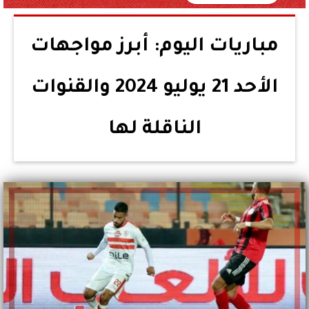
مباريات اليوم: أبرز مواجهات
الأحد 21 يوليو 2024 والقنوات
الناقلة لها