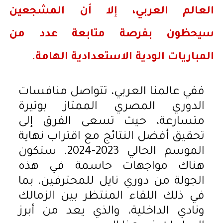
العالم العربي، إلا أن المشجعين
سيحظون بفرصة متابعة عدد من
المباريات الودية الاستعدادية الهامة.
ففي عالمنا العربي، تتواصل منافسات
الدوري المصري الممتاز بوتيرة
متسارعة، حيث تسعى الفرق إلى
تحقيق أفضل النتائج مع اقتراب نهاية
الموسم الحالي 2023-2024. ستكون
هناك مواجهات حاسمة في هذه
الجولة من دوري نايل للمحترفين، بما
في ذلك اللقاء المنتظر بين الزمالك
ونادي الداخلية، والذي يعد من أبرز