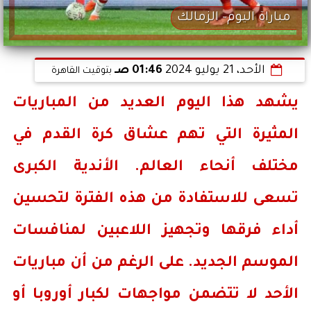
مباراة اليوم- الزمالك
الأحد، 21 يوليو 2024
01:46 صـ
بتوقيت القاهرة
يشهد هذا اليوم العديد من المباريات
المثيرة التي تهم عشاق كرة القدم في
مختلف أنحاء العالم. الأندية الكبرى
تسعى للاستفادة من هذه الفترة لتحسين
أداء فرقها وتجهيز اللاعبين لمنافسات
الموسم الجديد. على الرغم من أن مباريات
الأحد لا تتضمن مواجهات لكبار أوروبا أو