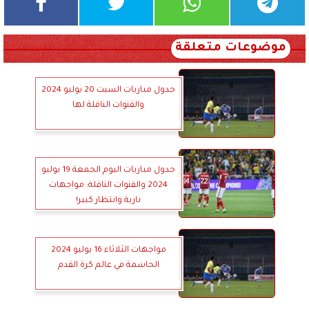
موضوعات متعلقة
جدول مباريات السبت 20 يوليو 2024
والقنوات الناقلة لها
جدول مباريات اليوم الجمعة 19 يوليو
2024 والقنوات الناقلة: مواجهات
نارية وانتظار كبير!
مواجهات الثلاثاء 16 يوليو 2024
الحاسمة في عالم كرة القدم