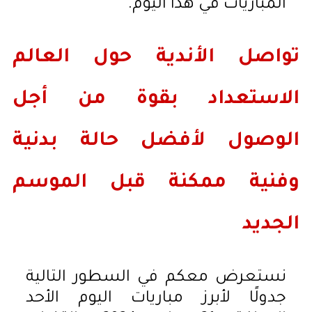
المباريات في هذا اليوم.
تواصل الأندية حول العالم
الاستعداد بقوة من أجل
الوصول لأفضل حالة بدنية
وفنية ممكنة قبل الموسم
الجديد
نستعرض معكم في السطور التالية
جدولًا لأبرز مباريات اليوم الأحد