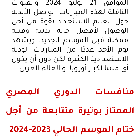
الموافق 21 يوليو 2024 والقنوات
الناقلة لهذه المباريات. تواصل الأندية
حول العالم الاستعداد بقوة من أجل
الوصول لأفضل حالة بدنية وفنية
ممكنة قبل الموسم الجديد. ويشهد
يوم الأحد عددًا من المباريات الودية
الاستعدادية الكثيرة لكن دون أن يكون
أي منها لكبار أوروبا أو العالم العربي.
منافسات الدوري المصري
الممتاز بوتيرة متتابعة من أجل
ختام الموسم الحالي 2023-2024