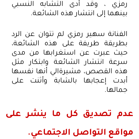
رمزي ، وقد أدى التشابه النسبي
بينهما إلى انتشار هذه الشائعة.
الفنانة سهير رمزي لم تتوان عن الرد
بطريقة طريفة على هذه الشائعة،
حيث عبرت عن استغرابها من مدى
سرعة انتشار الشائعة وابتكار مثل
هذه القصص، مشيرةالي أنها نفسها
أبدت إعجابها بالشابة وأثنت على
جمالها.
عدم تصديق كل ما ينشر على
مواقع التواصل الاجتماعي.