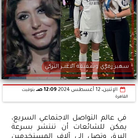
سهير زمزي وشقيقة الاعب التركي
الإثنين، 12 أغسطس 2024
12:09 صـ
بتوقيت
القاهرة
في عالم التواصل الاجتماعي السريع،
يمكن للشائعات أن تنتشر بسرعة
البرق وتصل إلى آلاف المستخدمين