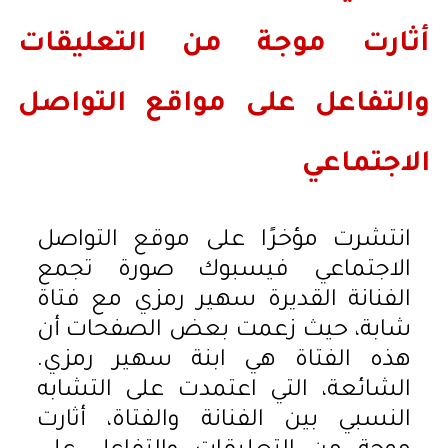
أثارت موجة من التعليقات
والتفاعل على مواقع التواصل
الاجتماعي
انتشرت مؤخرًا على موقع التواصل
الاجتماعي فيسبوك صورة تجمع
الفنانة القديرة سهير رمزي مع فتاة
شابة، حيث زعمت بعض الصفحات أن
هذه الفتاة هي ابنة سهير رمزي.
الشائعة، التي اعتمدت على التشابه
النسبي بين الفنانة والفتاة، أثارت