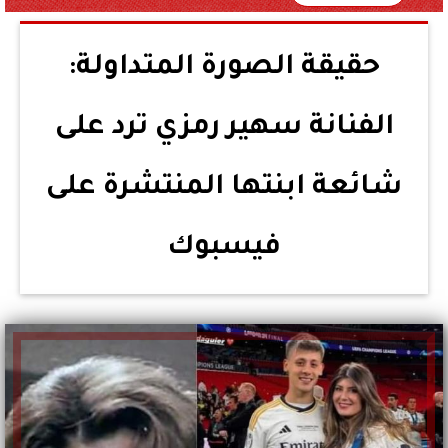
حقيقة الصورة المتداولة:
الفنانة سهير رمزي ترد على
شائعة ابنتها المنتشرة على
فيسبوك