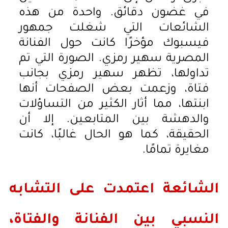
في غضون دقائق. واحدة من هذه
الشائعات التي شغلت جمهور
فيسبوك مؤخرًا كانت حول الفنانة
المصرية سهير رمزي. الصورة التي تم
تداولها، تظهر سهير رمزي بجانب
فتاة، وزعمت بعض الصفحات أنها
ابنتها، مما أثار الكثير من التساؤلات
والدهشة بين المتابعين. إلا أن
الحقيقة، كما هو الحال غالبًا، كانت
مغايرة تمامًا.
الشائعة اعتمدت على التشابه
النسبي بين الفنانة والفتاة،