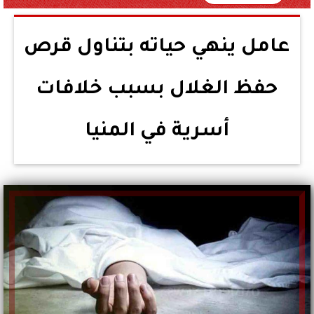
عامل ينهي حياته بتناول قرص
حفظ الغلال بسبب خلافات
أسرية في المنيا