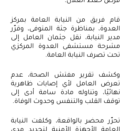
قرص حفظ الغلال.
قام فريق من النيابة العامة بمركز
العدوة، بمناظرة جثة المتوفى، وقرّر
مدير النيابة، نقل جثمان العامل إلى
مشرحة مستشفى العدوة المركزي
تحت تصرف النيابة العامة.
وكشف تقرير مفتش الصحة، عدم
تعرض العامل لأي إصابات ظاهرية
نهائيًا، وتناوله مادة سامة أدى إلى
توقف القلب والتنفس وحدوث الوفاة.
تحرّر محضر بالواقعة، وكلفت النيابة
العامة الأجهزة الأمنية لتحديد مدى