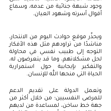
وجود شبهة جنائية من عدمه، وسماع
أقوال أسرته وشهود العيان.
ويحذّر موقع حوادث اليوم من الانتحار،
مناشدًا من تراودهم مثل هذه الأفكار
التوجه إلى طبيب نفسي في محاولة
لحل مشكلاتهم، وما قد يتعرضون له،
والتفكير بإيجابية حول استمرارية
الحياة التي منحها الله للإنسان.
وتعمل الدولة على تقديم الدعم
للمرضى النفسيين؛ من خلال أكثر من
جهة خط ساخن، لمساعدة من لديهم