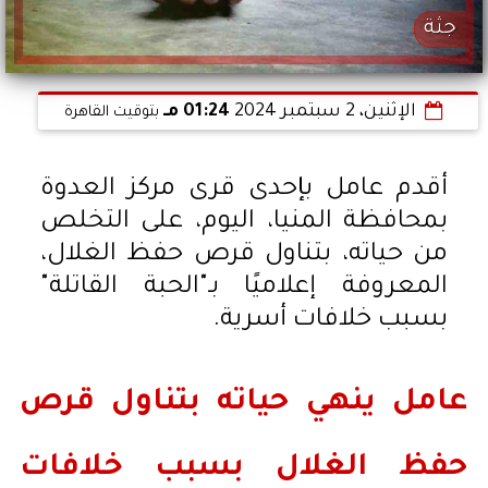
جثة
الإثنين، 2 سبتمبر 2024
01:24 مـ
بتوقيت القاهرة
أقدم عامل بإحدى قرى مركز العدوة
بمحافظة المنيا، اليوم، على التخلص
من حياته، بتناول قرص حفظ الغلال،
المعروفة إعلاميًا بـ"الحبة القاتلة"
بسبب خلافات أسرية.
عامل ينهي حياته بتناول قرص
حفظ الغلال بسبب خلافات