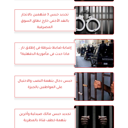
تجديد حبس 3 متهمين بالاتجار
بالنقد الأجنبي خارج نطاق السوق
المصرفية
إصابة ضابط شرطة فى إطلاق نار ..
ماذا حدث فى مأمورية الدقهلية؟
حبس دجال بتهمة النصب والاحتيال
على المواطنين بالجيزة
تجديد حبس مالك صيدلية وآخرين
بتهمة خطف فتاة بالمطرية