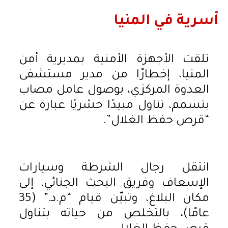
أسرية في المنيا
تلقت الأجهزة الأمنية بمديرية أمن
المنيا، إخطارًا من مدير مستشفى
العدوة المركزي، بوصول عامل مصاب
بتسمم، تناول مبيدًا حشريًا عبارة عن
“قرص حفظ الغلال”.
انتقل رجال الشرطة وسيارات
الإسعاف وفريق البحث الجنائي، إلى
مكان البلاغ، وتبيّن قيام “م.د.” (35
عامًا)، بالتخلص من حياته بتناول