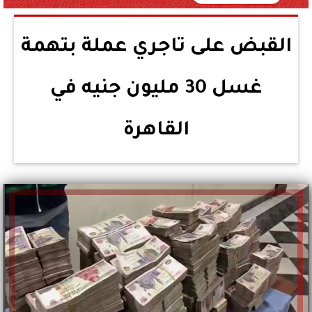
القبض على تاجري عملة بتهمة
غسل 30 مليون جنيه في
القاهرة