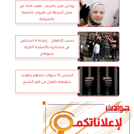
روحتى فين يامريم .. تغيب فتاة عن
منزل أسرتها في ظروف غامضة
بالشرقية
بسبب الأطفال .. إصابة 4 أشخاص
في مشاجرة بالأسلحة النارية
بسوهاج
السجن 10 سنوات لمتهم بتهديد
شقيقته بالقتل فى كفر الشيخ