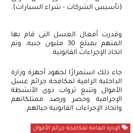
(تأسيس الشركات - شراء السيارات).
وقدرت أفعال الغسل التى قام بها
المتهم بمبلغ 30 مليون جنيه، وتم
اتخاذ الإجراءات القانونية.
جاء ذلك استمرارًا لجهود أجهزة وزارة
الداخلية الرامية لمكافحة جرائم غسل
الأموال وتتبع ثروات ذوى الأنشطة
الإجرامية وحصر ورصد ممتلكاتهم
واتخاذ الإجراءات القانونية حيالهم.
الإدارة العامة لمكافحة جرائم الأموال