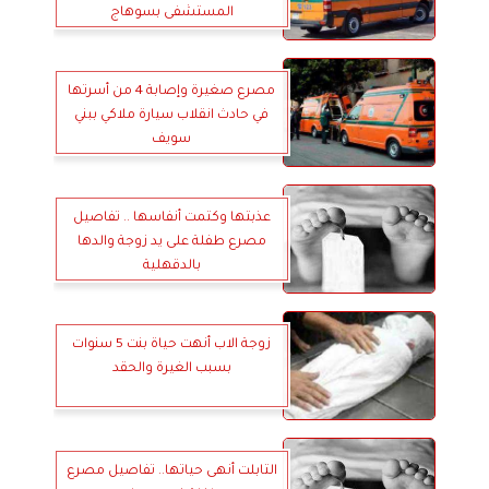
المستشفى بسوهاج
مصرع صغيرة وإصابة 4 من أسرتها
في حادث انقلاب سيارة ملاكي ببني
سويف
عذبتها وكتمت أنفاسها .. تفاصيل
مصرع طفلة على يد زوجة والدها
بالدقهلية
زوجة الاب أنهت حياة بنت 5 سنوات
بسبب الغيرة والحقد
التابلت أنهى حياتها.. تفاصيل مصرع