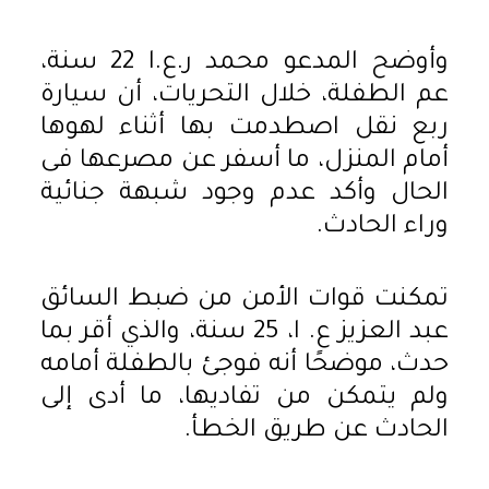
وأوضح المدعو محمد ر.ع.ا 22 سنة،
عم الطفلة، خلال التحريات، أن سيارة
ربع نقل اصطدمت بها أثناء لهوها
أمام المنزل، ما أسفر عن مصرعها فى
الحال وأكد عدم وجود شبهة جنائية
وراء الحادث.
تمكنت قوات الأمن من ضبط السائق
عبد العزيز ع. ا، 25 سنة، والذي أقر بما
حدث، موضحًا أنه فوجئ بالطفلة أمامه
ولم يتمكن من تفاديها، ما أدى إلى
الحادث عن طريق الخطأ.