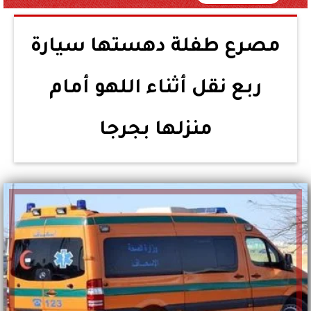
مصرع طفلة دهستها سيارة
ربع نقل أثناء اللهو أمام
منزلها بجرجا