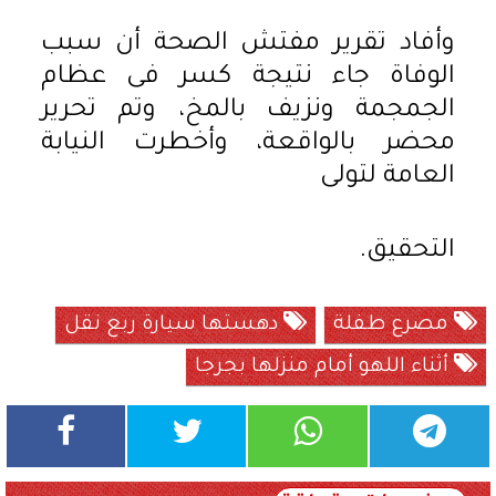
وأفاد تقرير مفتش الصحة أن سبب
الوفاة جاء نتيجة كسر فى عظام
الجمجمة ونزيف بالمخ، وتم تحرير
محضر بالواقعة، وأخطرت النيابة
العامة لتولى
التحقيق.
مصرع طفلة
دهستها سيارة ربع نقل
أثناء اللهو أمام منزلها بجرجا