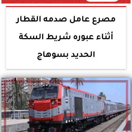
مصرع عامل صدمه القطار
أثناء عبوره شريط السكة
الحديد بسوهاج