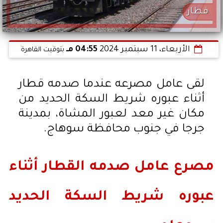
قطار
الأربعاء، 11 سبتمبر 2024
04:55 مـ
بتوقيت القاهرة
لقى عامل مصرعه عندما صدمه قطار
أثناء عبوره شريط السكة الحديد من
مكان غير معد لعبور المشاة، بمدينة
جرجا في جنوب محافظة سوهاج.
مصرع عامل صدمه القطار أثناء
عبوره شريط السكة الحديد