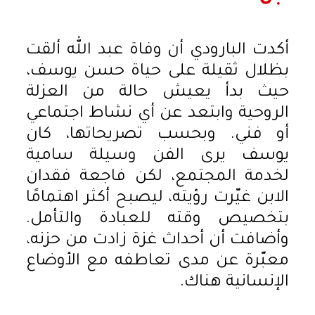
أكدت البارودي أن وفاة عبد الله ألقت
بظلال ثقيلة على حياة حسن يوسف،
حيث بدأ يعيش حالة من العزلة
الروحية وابتعد عن أي نشاط اجتماعي
أو فني. وبحسب تصريحاتها، كان
يوسف يرى الفن وسيلة سامية
لخدمة المجتمع، لكن فاجعة فقدان
الابن غيّرت رؤيته، ليصبح أكثر اهتمامًا
بتخصيص وقته للعبادة والتأمل.
وأضافت أن أحداث غزة زادت من حزنه،
معبّرة عن مدى تعاطفه مع الأوضاع
الإنسانية هناك.