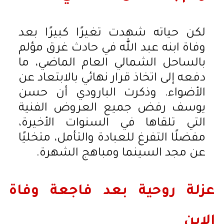
لكن حياته شهدت تغيرًا كبيرًا بعد
وفاة ابنه عبد الله في حادث غرق مؤلم
بالساحل الشمالي العام الماضي، ما
دفعه إلى اتخاذ قرار نهائي بالابتعاد عن
الأضواء. وذكرت البارودي أن حسن
يوسف رفض جميع العروض الفنية
التي تلقاها في السنوات الأخيرة،
مفضلًا التفرغ للعبادة والتأمل، متخليًا
عن مجد السينما ومباهج الشهرة.
عزلة روحية بعد فاجعة وفاة
الابن