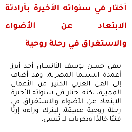
أختار في سنواته الأخيرة بأرادتة
الابتعاد عن الأضواء
والاستغراق في رحلة روحية
يبقى حسن يوسف الأانسان أحد أبرز
أعمدة السينما المصرية، وقد أضاف
إلى الفن العربي الكثير من الأعمال
المميزة، لكنه اختار في سنواته الأخيرة
الابتعاد عن الأضواء والاستغراق في
رحلة روحية عميقة، ليترك وراءه إرثًا
فنيًا خالدًا وذكريات لا تُنسى.