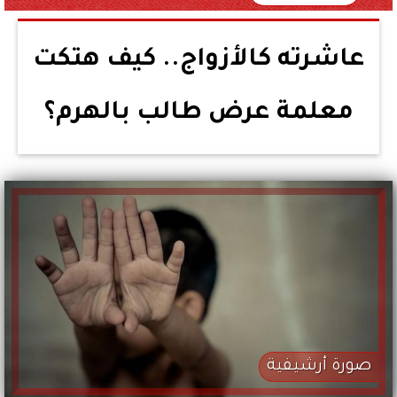
عاشرته كالأزواج.. كيف هتكت
معلمة عرض طالب بالهرم؟
صورة أرشيفية