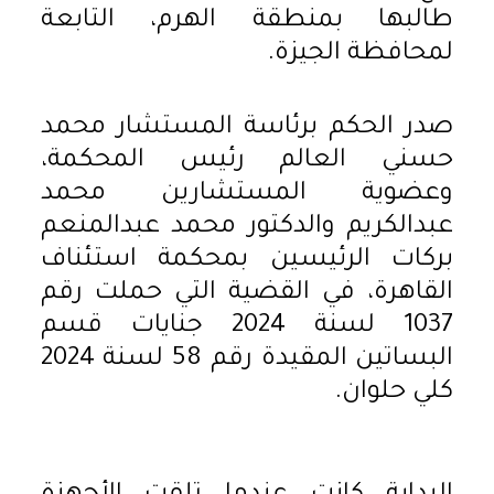
طالبها بمنطقة الهرم، التابعة
لمحافظة الجيزة.
صدر الحكم برئاسة المستشار محمد
حسني العالم رئيس المحكمة،
وعضوية المستشارين محمد
عبدالكريم والدكتور محمد عبدالمنعم
بركات الرئيسين بمحكمة استئناف
القاهرة، في القضية التي حملت رقم
1037 لسنة 2024 جنايات قسم
البساتين المقيدة رقم 58 لسنة 2024
كلي حلوان.