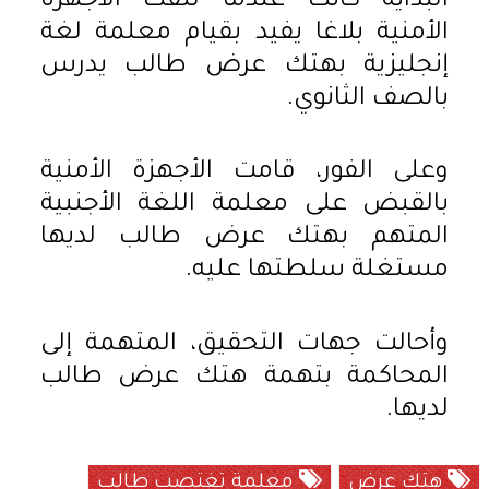
البداية كانت عندما تلقت الأجهزة
الأمنية بلاغا يفيد بقيام معلمة لغة
إنجليزية بهتك عرض طالب يدرس
بالصف الثانوي.
وعلى الفور، قامت الأجهزة الأمنية
بالقبض على معلمة اللغة الأجنبية
المتهم بهتك عرض طالب لديها
مستغلة سلطتها عليه.
وأحالت جهات التحقيق، المتهمة إلى
المحاكمة بتهمة هتك عرض طالب
لديها.
هتك عرض
معلمة تغتصب طالب