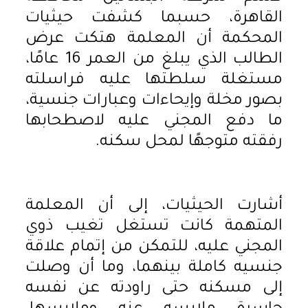
القاهرة، حسبما كشفت حيثيات
المحكمة أن المعلمة هتكت عرض
الطالب الذي يبلغ من العمر 16 عامًا،
مستغلة سلطتها عليه فراسلته
بصور مخلة وإيحاءات وعبارات جنسية،
ما دفع المجني عليه لاصطحابها
رفقته متوجهًا لمحل سكنه.
أشارت الحيثيات، إلى أن المعلمة
المتهمة كانت تستغل تغيب ذوي
المجني عليه، للتمكن من إتمام علاقة
جنسيه كاملة بينهما، وما أن وصلت
إلى مسكنه حتى راودته عن نفسه