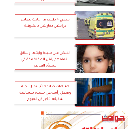
مصرع 4 طلاب فى حادث تصادم
دراجتين بخاريتين بالشرقية
القبض على سيدة وابنتها وسائق
لاتهامهم بقتل الطفلة مكة في
منشأة القناطر
اعترافات صادمة لأب بقتل نجله
وفصل رأسه عن جسده بمساعدة
شقيقه الأكبر في الفيوم