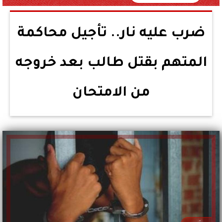
ضرب عليه نار.. تأجيل محاكمة
المتهم بقتل طالب بعد خروجه
من الامتحان