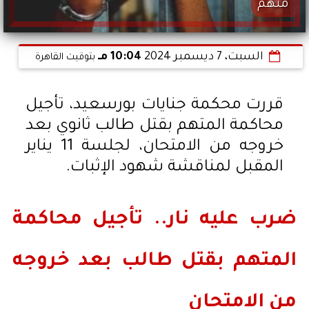
متهم
السبت، 7 ديسمبر 2024
10:04 مـ
بتوقيت القاهرة
قررت محكمة جنايات بورسعيد، تأجيل
محاكمة المتهم بقتل طالب ثانوي بعد
خروجه من الامتحان، لجلسة 11 يناير
المقبل لمناقشة شهود الإثبات.
ضرب عليه نار.. تأجيل محاكمة
المتهم بقتل طالب بعد خروجه
من الامتحان