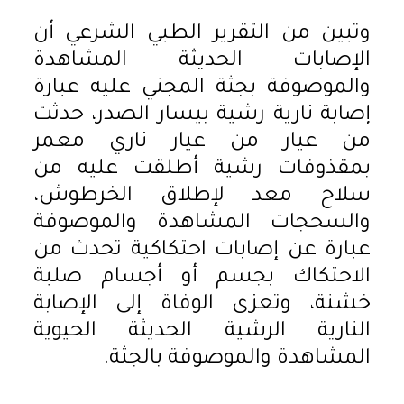
وتبين من التقرير الطبي الشرعي أن
الإصابات الحديثة المشاهدة
والموصوفة بجثة المجني عليه عبارة
إصابة نارية رشية بيسار الصدر، حدثت
من عيار من عيار ناري معمر
بمقذوفات رشية أطلقت عليه من
سلاح معد لإطلاق الخرطوش،
والسحجات المشاهدة والموصوفة
عبارة عن إصابات احتكاكية تحدث من
الاحتكاك بجسم أو أجسام صلبة
خشنة، وتعزى الوفاة إلى الإصابة
النارية الرشية الحديثة الحيوية
المشاهدة والموصوفة بالجثة.