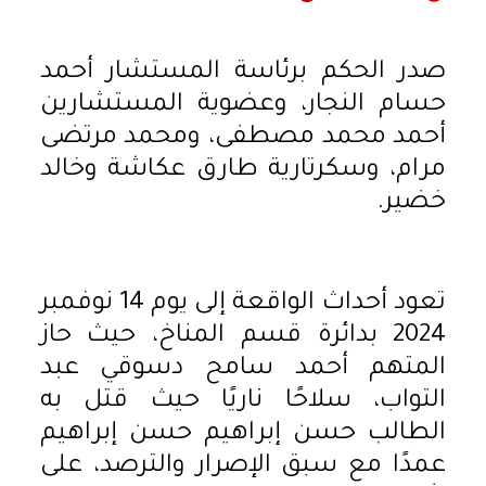
صدر الحكم برئاسة المستشار أحمد
حسام النجار، وعضوية المستشارين
أحمد محمد مصطفى، ومحمد مرتضى
مرام، وسكرتارية طارق عكاشة وخالد
خضير.
تعود أحداث الواقعة إلى يوم 14 نوفمبر
2024 بدائرة قسم المناخ، حيث حاز
المتهم أحمد سامح دسوقي عبد
التواب، سلاحًا ناريًا حيث قتل به
الطالب حسن إبراهيم حسن إبراهيم
عمدًا مع سبق الإصرار والترصد، على