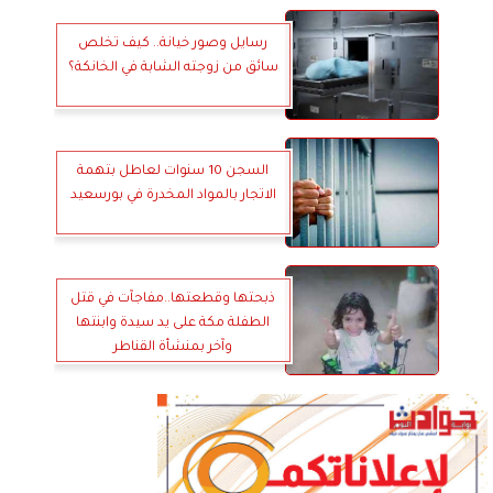
رسايل وصور خيانة.. كيف تخلص
سائق من زوجته الشابة في الخانكة؟
السجن 10 سنوات لعاطل بتهمة
الاتجار بالمواد المخدرة في بورسعيد
ذبحتها وقطعتها..مفاجآت في قتل
الطفلة مكة على يد سيدة وابنتها
وآخر بمنشأة القناطر