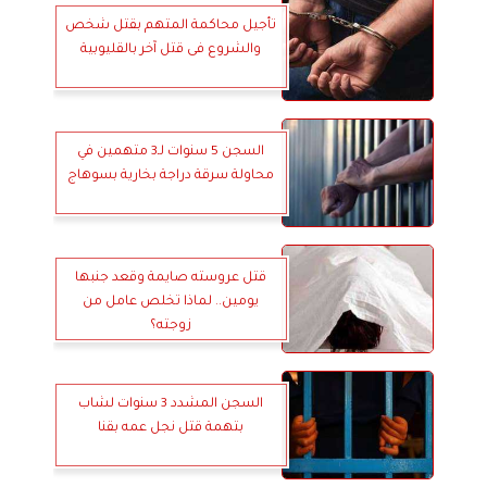
تأجيل محاكمة المتهم بقتل شخص
والشروع فى قتل آخر بالقليوبية
السجن 5 سنوات لـ3 متهمين في
محاولة سرقة دراجة بخارية بسوهاج
قتل عروسته صايمة وقعد جنبها
يومين.. لماذا تخلص عامل من
زوجته؟
السجن المشدد 3 سنوات لشاب
بتهمة قتل نجل عمه بقنا