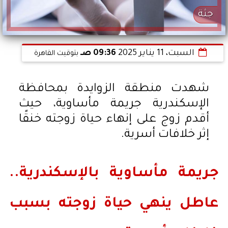
جثة
السبت، 11 يناير 2025
09:36 صـ
بتوقيت القاهرة
شهدت منطقة الزوايدة بمحافظة
الإسكندرية جريمة مأساوية، حيث
أقدم زوج على إنهاء حياة زوجته خنقًا
إثر خلافات أسرية.
جريمة مأساوية بالإسكندرية..
عاطل ينهي حياة زوجته بسبب