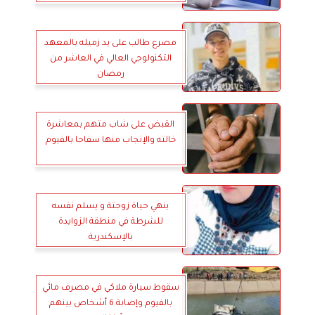
مصرع طالب على يد زميله بالمعهد
التكنولوجي العالي في العاشر من
رمضان
القبض على شاب متهم بمعاشرة
خالته والإنجاب منها سفاحا بالفيوم
ينهي حياة زوجتة و يسلم نفسه
للشرطة في منطقة الزوايدة
بالإسكندرية
سقوط سيارة ملاكي في مصرف مائي
بالفيوم وإصابة 6 أشخاص بينهم