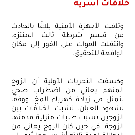
خلافات أسرية
وتلقت الأجهزة الأمنية بلاغًا بالحادث
من قسم شرطة ثالث المنتزه،
وانتقلت القوات على الفور إلى مكان
الواقعة للتحقيق.
وكشفت التحريات الأولية أن الزوج
المتهم يعاني من اضطراب صحي
يتمثل في زيادة كهرباء المخ، ووفقًا
لشهود العيان، نشبت الخلافات بين
الزوجين بسبب طلبات منزلية قدمتها
الزوجة، في حين كان الزوج يعاني من