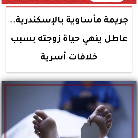
جريمة مأساوية بالإسكندرية..
عاطل ينهي حياة زوجته بسبب
خلافات أسرية