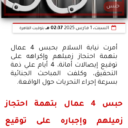
حبس
السبت، 1 مارس 2025
02:37 مـ
بتوقيت القاهرة
أمرت نيابة السلام بحبس 4 عمال
بتهمة احتجاز زميلهم وإكراهه على
توقيع إيصالات أمانة، 4 أيام علي ذمة
التحقيق، وكلفت المباحث الجنائية
بسرعة إجراء التحريات حول الواقعة.
حبس 4 عمال بتهمة احتجاز
زميلهم وإجباره على توقيع