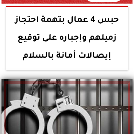
حبس 4 عمال بتهمة احتجاز
زميلهم وإجباره على توقيع
إيصالات أمانة بالسلام