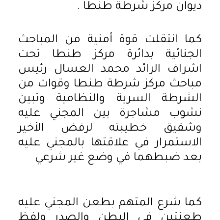
ديوان مركز شرطة طنطا .
كما انتقلت قوة أمنية من المباحث
الجنائية بدائرة مركز طنطا تحت
اشراف الرائد محمد العسال رئيس
مباحث مركز شرطة طنطا وقوات من
الشرطة السرية والنظامية وتبين
نشوب مشاجرة بين المجني عليه
وشقيق خطيبته لرفض الأخير
الاستمرار في علاقتها بالمجني عليه
بعد ضبطهما في وضع غير شرعي
كما شرع المتهم بطعن المجني عليه
طعنتين في البطن والصدر ولفظ