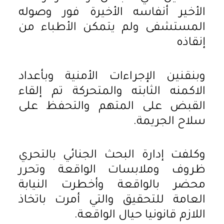
الأخير أنفاسه الأخيرة فور وصوله
المستشفى ولم يتمكن الأطباء من
إنقاذه
وبنقنين الإجراءات الأمنية وبأعداد
الاكمنه الثابته والمتحركة تم إلقاء
القبض على المتهم والتحفظ على
سلاح الجريمة.
وكلفت إدارة البحث الجنائي بالتحري
ظروف وملابسات الواقعة وتحرر
محضر بالواقعة وأخطرت النيابة
العامة للتحقيق والتي أمرت باتخاذ
اللازم قانونيا حيال الواقعة.