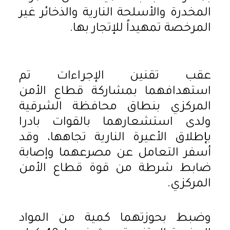
المخدرة والأسلحة النارية والذخائر غير
المرخصة تمهيداً للإتجار بها.
عقب تقنين الإجراءات تم
استهدافهما بمشاركة قطاع الأمن
المركزي بنطاق محافظة الشرقية
ولدى استشعارهما بالقوات بادرا
بإطلاق الأعيرة النارية تجاهها، وقد
أسفر التعامل عن مصرعهما وإصابة
ضابط شرطة من قوة قطاع الأمن
المركزي.
وضبط بحوزتهما كمية من المواد