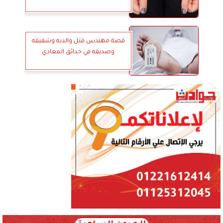
قصة مهندس قتل والديه وشقيقه
وصديقه في حدائق المعادي