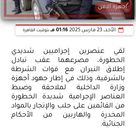
اجهزة الامن
الأحد، 23 مارس 2025
01:16 مـ
بتوقيت القاهرة
لقي عنصرين إجراميين شديدي
الخطورة، مصرعهما عقب تبادل
إطلاق النيران مع قوات الشرطة
بالشرقية، وذلك في إطار جهود أجهزة
وزارة الداخلية لملاحقة وضبط
العناصر الإجرامية شديدة الخطورة
من القائمين على جلب والإتجار بالمواد
المخدرة والهاربين من الأحكام
الجنائية.