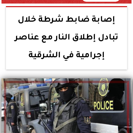
إصابة ضابط شرطة خلال
تبادل إطلاق النار مع عناصر
إجرامية في الشرقية