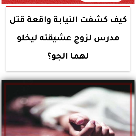
كيف كشفت النيابة واقعة قتل
مدرس لزوج عشيقته ليخلو
لهما الجو؟