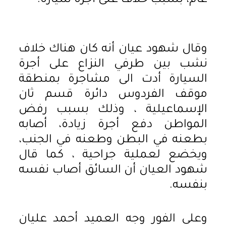
عام، بسبب خلاف على أجرة سيارة.
وقال شهود عيان أنه كان هناك خلاف
نشب بين طرفي النزاع على أجرة
السيارة أدت الى مشاجرة بمنطقة
موقف الفردوس دائرة قسم ثان
الإسماعيلية ، وذلك بسبب رفض
المواطن دفع أجرة زيادة، أصابه
بطعنه في البطن وطعنه في الجنب،
ويخضع لعملية جراحية ، كما قال
شهود العيان أن السائق أصاب نفسه
بنفسه.
وعلى الفور وجه العميد أحمد عليان