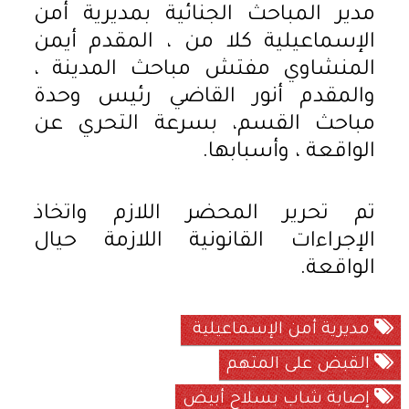
مدير المباحث الجنائية بمديرية أمن
الإسماعيلية كلا من ، المقدم أيمن
المنشاوي مفتش مباحث المدينة ،
والمقدم أنور القاضي رئيس وحدة
مباحث القسم، بسرعة التحري عن
الواقعة ، وأسبابها.
تم تحرير المحضر اللازم واتخاذ
الإجراءات القانونية اللازمة حيال
الواقعة.
مديرية أمن الإسماعيلية
القبض على المتهم
إصابة شاب بسلاح أبيض