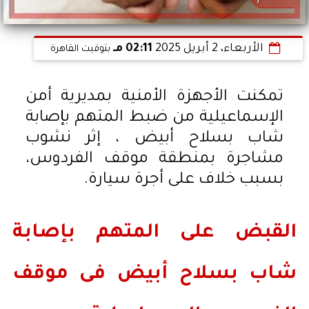
الأربعاء، 2 أبريل 2025
02:11 مـ
بتوقيت القاهرة
تمكنت الأجهزة الأمنية بمديرية أمن
الإسماعيلية من ضبط المتهم بإصابة
شاب بسلاح أبيض ، إثر نشوب
مشاجرة بمنطقة موقف الفردوس،
بسبب خلاف على أجرة سيارة.
القبض على المتهم بإصابة
شاب بسلاح أبيض فى موقف