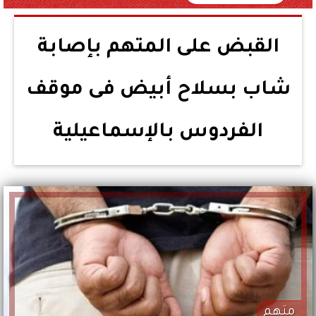
القبض على المتهم بإصابة
شاب بسلاح أبيض فى موقف
الفردوس بالإسماعيلية
متهم