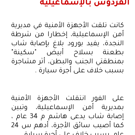
الفردوس بالإسماعيلية
كانت تلقت الأجهزة الأمنية في مديرية
أمن الإسماعيلية، إخطارا من شرطة
النجدة، يفيد بورود بلاغ بإصابة شاب
بطعنة بسلاح أبيض "سكينة"
بمنطقتي الجنب والبطن، أثر مشاجرة
بسبب خلاف على أجرة سيارة .
على الفور انتقلت الأجهزة الأمنية
بمديرية أمن الإسماعيلية، وتبين
إصابة شاب يدعى هاشم م 34 عام ،
كما أصيب سائق الأجرة، أدهم س 24