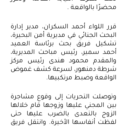
محضرًا بالواقعة .
قرر اللواء أحمد السكران، مدير إدارة
البحث الجنائي في مديرية أمن البحيرة،
تشكيل فريق بحث برئاسة العميد
أحمد سمير، رئيس مباحث المديرية،
والمقدم محمود هندى رئيس مركز
شرطة دمنهور، لسرعة كشف غموض
الواقعة وضبط مرتكبيها.
وتوصلت التحريات إلى وقوع مشاجرة
بين المجني عليها وزوجها قام خلالها
الزوج بالتعدى بالضرب عليها حتى
لفظت أنفاسها الأخيرة. وانتقل فريق