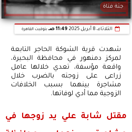
جثة فتاة
الثلاثاء، 8 أبريل 2025
11:49 صـ
بتوقيت القاهرة
شهدت قرية الشوكة الحاجر التابعة
لمركز دمنهور في محافظة البحيرة،
واقعة مؤسفة، تعدي خلالها عامل
زراعى على زوجته بالضرب خلال
مشاجرة بينهما بسبب الخلافات
الزوجية مما أدي لوفاتها.
مقتل شابة علي يد زوجها في