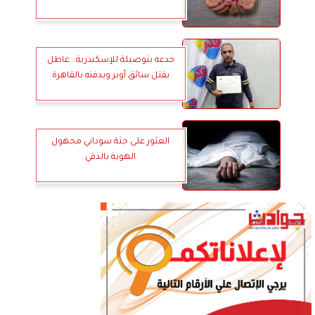
خدعه بتوصيلة للإسكندرية.. عاطل
يقتل سائق أوبر ويدفنه بالقاهرة
العثور على جثة سوداني مجهول
الهوية بالدقي