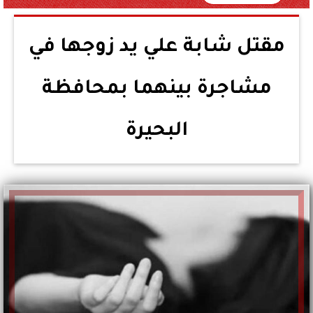
مقتل شابة علي يد زوجها في
مشاجرة بينهما بمحافظة
البحيرة