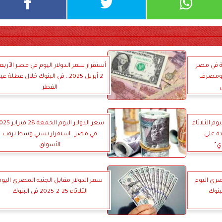
ية في مصر
أستقرار سعر الدولار اليوم في مصر الأربع
لثلاثاء 8 أبريل 2025.. ومصرف
2 أبريل 2025.. في البنوك خلال عطلة عي
الفطر
وم الثلاثاء
سعر الدولار اليوم الجمعة 28 
جديدة على
في مصر.. استقرار نسبي وسط ترقب
ي”
الأسواق
صري اليوم
سعر الدولار مقابل الجنيه المصري اليوم
الثلاثاء 25-2-2025 في البنوك