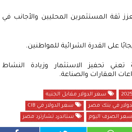
ز ثقة المستثمرين المحليين والأجانب في
ًا على القدرة الشرائية للمواطنين.
تعني تحفيز الاستثمار وزيادة النشاط
ات العقارات والصناعة.
سعر الدولار مقابل الجنيه
ولار في بنك مصر
سعر الدولار في CIB
عر الصرف اليوم
ستاندرد تشارترد مصر