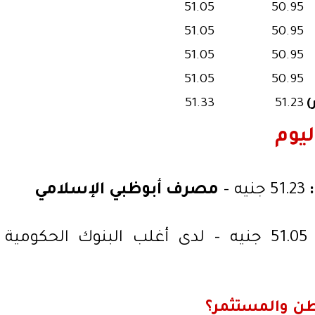
51.05
50.95
51.05
50.95
51.05
50.95
51.05
50.95
)
51.23
51.33
ليوم
51.23 جنيه –
مصرف أبوظبي الإسلامي
51.05 جنيه – لدى أغلب البنوك الحكومية
طن والمستثمر؟