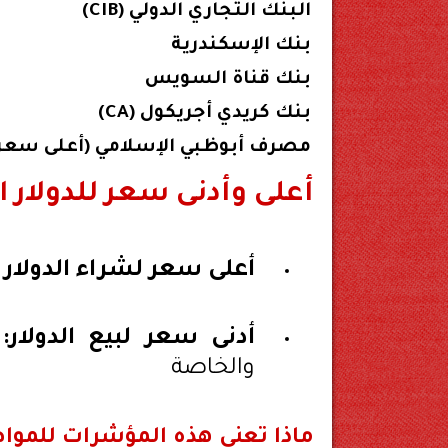
البنك التجاري الدولي (CIB)
بنك الإسكندرية
بنك قناة السويس
بنك كريدي أجريكول (CA)
مصرف أبوظبي الإسلامي (أعلى سعر
أعلى وأدنى سعر للدولار ا
أعلى سعر لشراء الدولار :
أدنى سعر لبيع الدولار:
والخاصة
ماذا تعني هذه المؤشرات للموا