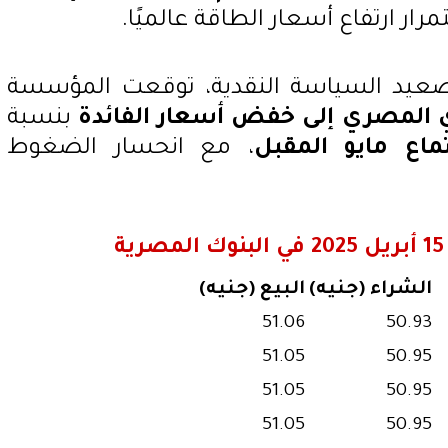
مرار ارتفاع أسعار الطاقة عالميًا.
يد السياسة النقدية، توقعت المؤسسة
ي المصري إلى خفض أسعار الفائدة
بنسبة
، مع انحسار الضغوط
الشراء (جنيه)
البيع (جنيه)
51.06
50.93
51.05
50.95
51.05
50.95
51.05
50.95