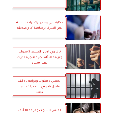
حكاية ناجي رفض ترك دراجته فقتله
لص الشرفا برصاصة أمام صديقه
ترك رعي الإبل.. الحبس 3 سنوات
وغرامة 50 ألف جنيه لتاجر مخدرات
بطور سيناء
الحبس 6 سنوات وغرامة 50 ألف
لعاطل تاجر في المخدرات بمدينة
دهب
الحبس 3 سنوات وغرامة 10 آلاف