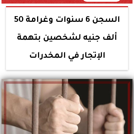
السجن 6 سنوات وغرامة 50
ألف جنيه لشخصين بتهمة
الإتجار في المخدرات