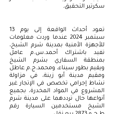
سكرتير التحقيق.
تعود أحداث الواقعة إلى يوم 13
سبتمبر 2024 عندما وردت معلومات
للأجهزة الأمنية بمدينة شرم الشيخ،
تفيد باشتراك أحمد.س.م عامل
بمنطقة السفاري بشرم الشيخ
ويقيم بطور سيناء، ومحمد.ج.م عاطل
ومقيم مدينة أبو زينة، في مزاولة
نشاط إجرامي تخصص في الإتجار غير
المشروع في المواد المخدرة، بجميع
أنواعها حال ترددهما على مدينة شرم
الشيخ مستخدمين السيارة رقم