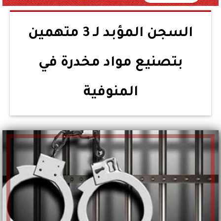
السجن المؤبد لـ 3 متهمين
بتصنيع مواد مخدرة في
المنوفية