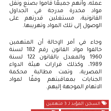
عمله، وأنهم جميعًا قاموا بصنع ونقل
مواد مخدرة مدرجة في الجداول
القانونية، مستغلين قدرتهم على
الوصول إلى تلك المواد وتهريبها.
وجاء في أمر الإحالة أن المتهمين
خالفوا مواد القانون رقم 182 لسنة
1960 والمعدل بالقانون 122 لسنة
1989، وكذلك قرارات هيئة الدواء
المصرية، وتمت مطالبة محكمة
الجنايات بمعاقبتهم وفقًا لمواد
الاتهام الموجهة إليهم.
السجن المؤبد لـ 3 متهمين