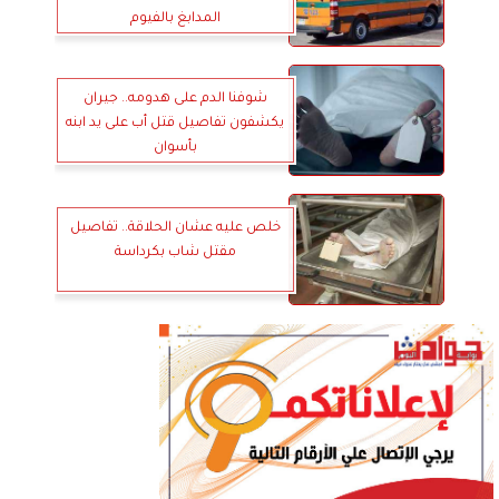
المدابغ بالفيوم
شوفنا الدم على هدومه.. جيران
يكشفون تفاصيل قتل أب على يد ابنه
بأسوان
خلص عليه عشان الحلاقة.. تفاصيل
مقتل شاب بكرداسة