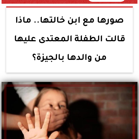
صورها مع ابن خالتها.. ماذا
قالت الطفلة المعتدى عليها
من والدها بالجيزة؟