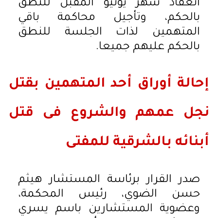
انعقاد شهر يونيو المقبل للنطق
بالحكم، وتأجيل محاكمة باقي
المتهمين لذات الجلسة للنطق
بالحكم عليهم جميعا.
إحالة أوراق أحد المتهمين بقتل
نجل عمهم والشروع فى قتل
أبنائه بالشرقية للمفتى
صدر القرار برئاسة المستشار هيثم
حسن الضوي، رئيس المحكمة،
وعضوية المستشارين باسم يسري