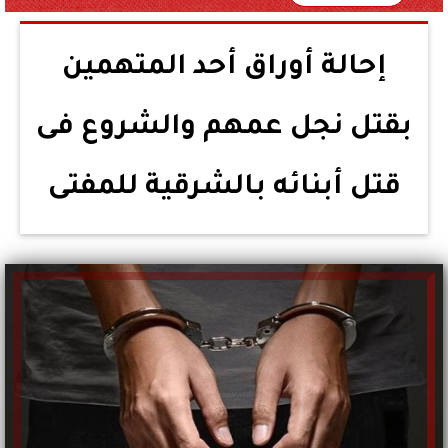
إحالة أوراق أحد المتهمين
بقتل نجل عمهم والشروع فى
قتل أبنائه بالشرقية للمفتى