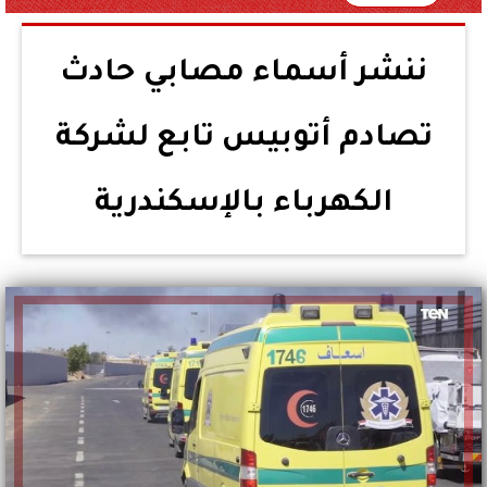
ننشر أسماء مصابي حادث
تصادم أتوبيس تابع لشركة
الكهرباء بالإسكندرية