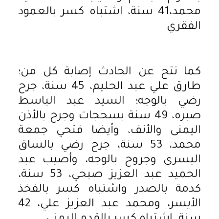
محمد،41 سنة، اشتباه كسر بالعمود
الفقري
كما نتح عن الحادث إصابة كل من؛
طارق علي عبد الحليم، 45 سنة، جرح
رضي بالوجه؛ السيد عبد الباسط
صبره، 49 سنة بسحجات وجرح بالأذن
اليمنى والأنف، وأيضا فتحي جمعة
محمد، 53 سنة، جرح رضي بالساق
اليسرى وجروح بالوجه، وأصيب عبد
الحميد عبد العزيز صبحي، 53 سنة،
كدمة بالصدر واشتباه كسر بالفخذ
الأيسر، ومحمد عبد العزيز علي، 42