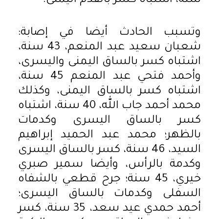
سنة، اشتباه كسر بالقدم اليمنى.
وتسبب الحادث أيضا في إصابة:
شعبان سعيد عبد المنعم، 43 سنة،
اشتباه كسر بالساق اليمنى واليسرى،
وأحمد فتحي عبد المنعم 45 سنة،
اشتباه كسر بالساق اليمنى، وكذلك
محمد أحمد جاب الله، 40 سنة، اشتباه
كسر بالساق اليسرى وكدمات
بالظهر؛ محمد عبد الحميد إبراهيم
السيد، 46 سنة، كسر بالساق اليسرى
وكدمة بالرأس، وأيضا سمير صبري
خيري، 45 سنة؛ جرح قطعي بالشفاه
السفلى وكدمات بالساق اليسرى؛
أحمد حمدي عيد سعد، 35 سنة، كسر