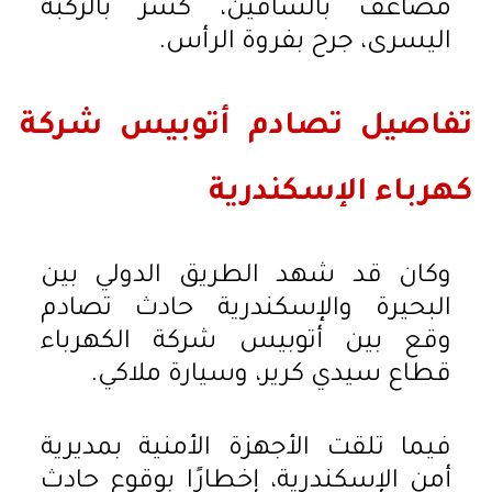
مضاعف بالساقين، كسر بالركبة
اليسرى، جرح بفروة الرأس.
تفاصيل تصادم أتوبيس شركة
كهرباء الإسكندرية
وكان قد شهد الطريق الدولي بين
البحيرة والإسكندرية حادث تصادم
وقع بين أتوبيس شركة الكهرباء
قطاع سيدي كرير، وسيارة ملاكي.
فيما تلقت الأجهزة الأمنية بمديرية
أمن الإسكندرية، إخطارًا بوقوع حادث