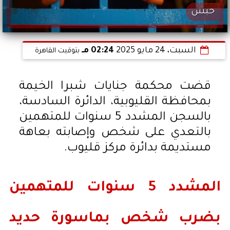
حبس
السبت، 24 مايو 2025
02:24 مـ
بتوقيت القاهرة
قضت محكمة جنايات شبرا الخيمة
بمحافظة القليوبية، الدائرة السادسة،
بالسجن المشدد 5 سنوات للمتهمين
بالتعدي على شخص وإصابته بعاهة
مستديمة بدائرة مركز قليوب.
المشدد 5 سنوات للمتهمين
بضرب شخص بماسورة حديد