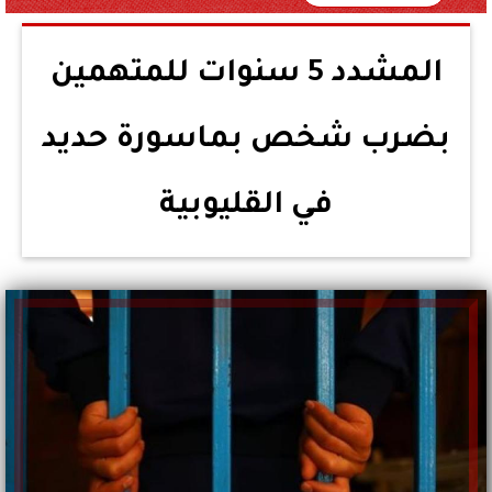
المشدد 5 سنوات للمتهمين
بضرب شخص بماسورة حديد
في القليوبية