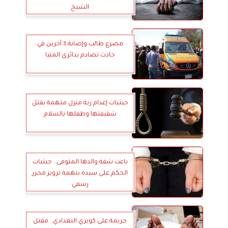
الشيخ
مصرع طالب وإصابة 3 آخرين في
حادث تصادم بدائري المنيا
حيثيات إعدام ربة منزل متهمة بقتل
شقيقتها وطفلها بالسلام
باعت شقة والدها المتوفى.. حيثيات
الحكم على سيدة بتهمة تزوير محرر
رسمي
جريمة على كوبري البغدادي.. مقتل