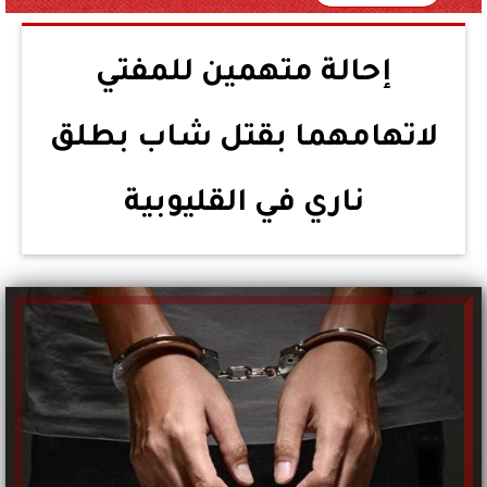
إحالة متهمين للمفتي
لاتهامهما بقتل شاب بطلق
ناري في القليوبية