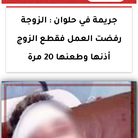
جريمة في حلوان : الزوجة
رفضت العمل فقطع الزوج
أذنها وطعنها 20 مرة