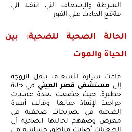
الشرطة والإسعاف التي انتقلا الي
مةقع الحادث علي الفور
الحالة الصحية للضحية: بين
الحياة والموت
قامت سيارة الأسعاف بنقل الزوجة
إلى
مستشفى قصر العيني
في حالة
خطيرة، حيث خضعت لعدة عمليات
جراحية لإنقاذ حياتها. وقالت أسرة
الضحية في تصريحات صحفية في
معرض وصفهم لحالتها الصحية أن
الطعنات أصابت مناطق حساسة من