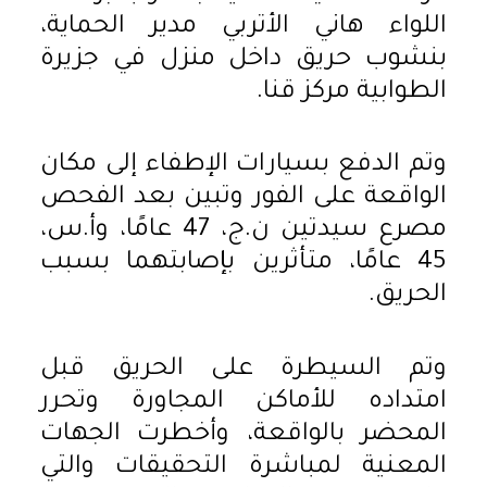
اللواء هاني الأتربي مدير الحماية،
بنشوب حريق داخل منزل في جزيرة
الطوابية مركز قنا.
وتم الدفع بسيارات الإطفاء إلى مكان
الواقعة على الفور وتبين بعد الفحص
مصرع سيدتين ن.ج، 47 عامًا، وأ.س،
45 عامًا، متأثرين بإصابتهما بسبب
الحريق.
وتم السيطرة على الحريق قبل
امتداده للأماكن المجاورة وتحرر
المحضر بالواقعة، وأخطرت الجهات
المعنية لمباشرة التحقيقات والتي