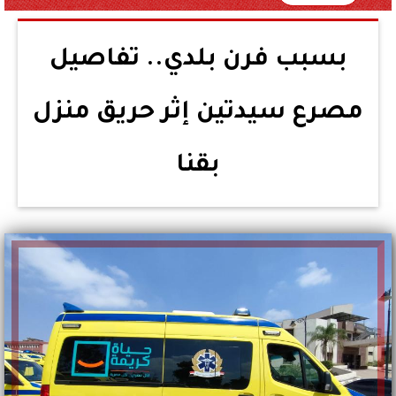
بسبب فرن بلدي.. تفاصيل
مصرع سيدتين إثر حريق منزل
بقنا