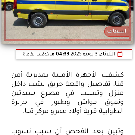
اسعاف
الثلاثاء، 3 يونيو 2025
04:33 مـ
بتوقيت القاهرة
كشفت الأجهزة الأمنية بمديرية أمن
قنا، تفاصيل واقعة حريق نشب داخل
منزل وتسبب في مصرع سيدتين
ونفوق مواش وطيور في جزيرة
الطوابية قرية أولاد عمرو مركز قنا.
وتبين بعد الفحص أن سبب نشوب