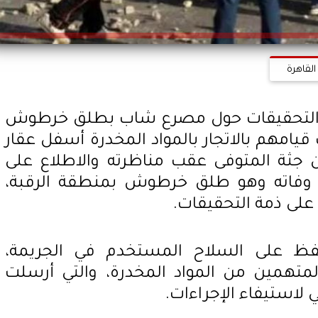
القاهرة
، التحقيقات حول مصرع شاب بطلق خرطوش
امهم بالاتجار بالمواد المخدرة أسفل عقار
جثة المتوفى عقب مناظرته والاطلاع على
 وفاته وهو طلق خرطوش بمنطقة الرقبة،
فظ على السلاح المستخدم في الجريمة،
لمتهمين من المواد المخدرة، والتي أرسلت
 لاستيفاء الإجراءات.