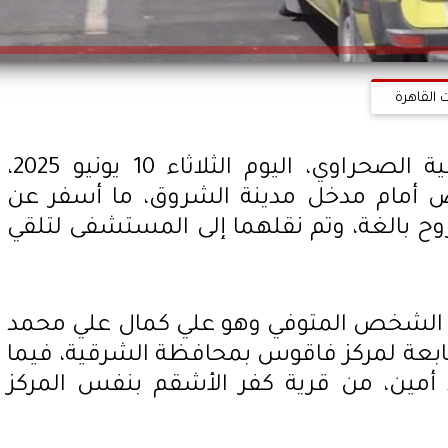
 القاهرة
شهد طريق مصر الإسماعيلية الصحراوي، اليوم الثلاثاء 10 يونيو 2025،
ص أمام مدخل مدينة الشروق، ما أسفر عن
 بالغة، وتم نقلهما إلى المستشفى لتلقي
ي: الشخص المتوفي وهو علي كمال علي محمد
لتابعة لمركز فاقوس بمحافظة الشرقية، فيما
 أمين، من قرية كفر الأشقم بنفس المركز