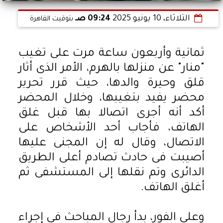
الثلاثاء، 10 يونيو 2025
09:24 صـ
بتوقيت القاهرة
ثمانية وأربعون ساعة مرت على تغيب
"منار" عن منزلها بالهرم، الأمر الذى أثار
قلق وحيرة والدها، حيث قرر تحرير
محضر يفيد بتغيبها، وخلال المحضر
أكد أنه أجرى اتصالا بها قبل غلق
الهاتف، فأجاب أحد الأشخاص على
الاتصال، وقال له إن المجنى عليها
أصيبت فى حادث تصادم أعلى الطريق
الدائرى وتم نقلها إلى المستشفى ثم
أغلق الهاتف.
وعلى الفور، بدأ رجال المباحث فى إجراء