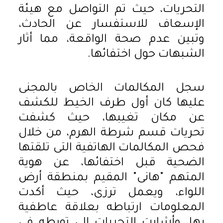
التحريات، حيث تم التواصل مع هيئة
الإسعاف للاستفسار عن الحادث،
وتبين عدم صحة الواقعة، مما أثار
الشبهات حول اختفائها.
سجل المكالمات الخاص بالمجنى
عليها كان أول طرف الخيط للكشف
عن مكان تغيبها، حيث كشفت
تحريات قسم شرطة الهرم، من خلال
فحص المكالمات الهاتفية التى تلقتها
الضحية قبل اختفائها، عن هوية
المتهم "هانى" المقيم بمنطقة أرض
اللواء، ويعمل ترزى، حيث أكدت
المعلومات ارتباطه بعلاقة عاطفية