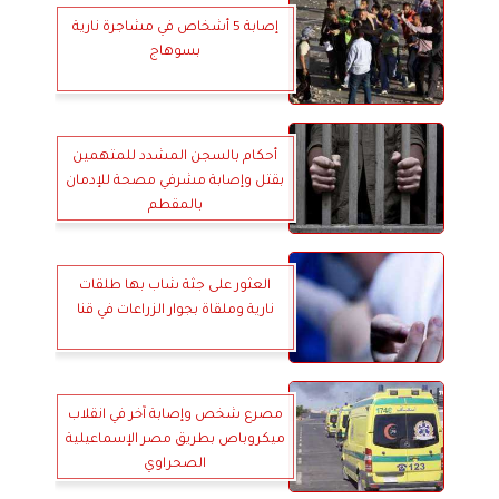
إصابة 5 أشخاص في مشاجرة نارية
بسوهاج
أحكام بالسجن المشدد للمتهمين
بقتل وإصابة مشرفي مصحة للإدمان
بالمقطم
العثور على جثة شاب بها طلقات
نارية وملقاة بجوار الزراعات في قنا
مصرع شخص وإصابة آخر في انقلاب
ميكروباص بطريق مصر الإسماعيلية
الصحراوي