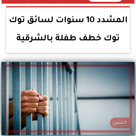
المشدد 10 سنوات لسائق توك
توك خطف طفلة بالشرقية
حبس