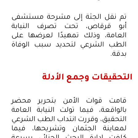
تم نقل الجثة إلى مشرحة مستشفى
أبو قرقاص، تحت تصرف النيابة
العامة، وذلك تمهيدًا لعرضها على
الطب الشرعي لتحديد سبب الوفاة
بدقة.
التحقيقات وجمع الأدلة
قامت قوات الأمن بتحرير محضر
بالواقعة، فيما تولت النيابة العامة
التحقيق، وقررت انتداب الطب الشرعي
لمعاينة الجثمان وتشريحها، فيما