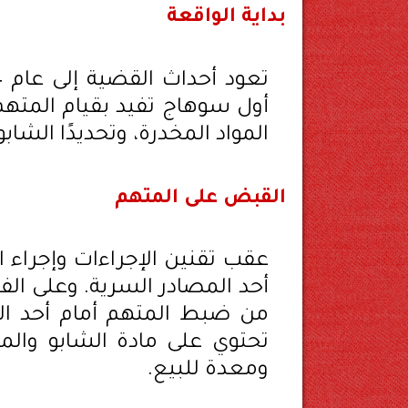
بداية الواقعة
المواد المخدرة، وتحديدًا الشاب
القبض على المتهم
عقب تقنين الإجراءات وإجراء 
أحد المصادر السرية. وعلى الف
تحتوي على مادة الشابو والمي
ومعدة للبيع.