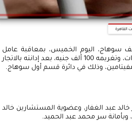
ت القاهرة
 سوهاج، اليوم الخميس، بمعاقبة عامل
بالسجن المشدد لمدة 6 سنوات، وتغريمه 100 ألف جنيه، بعد إدانته بالاتجار
مفيتامين، وذلك في دائرة قسم أول سوهاج.
الد عبد الغفار، وعضوية المستشارين خالد
وبأمانة سر محمد عبد الحميد.