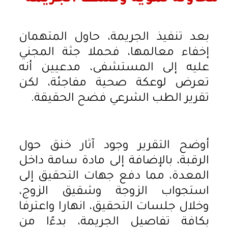
بعد تنفيذ الجريمة، حاول المتهمان
إخفاء معالمها، فحملا جثة المجني
عليه إلى المستشفى، مدعيين أنه
تعرض لوعكة صحية مفاجئة، لكن
تقرير الطب الشرعي فضح الحقيقة.
أوضح التقرير وجود آثار خنق حول
الرقبة، بالإضافة إلى مادة سامة داخل
المعدة، مما دفع جهات التحقيق إلى
استجواب الزوجة وشقيق الزوج،
وخلال جلسات التحقيق، انهارا واعترفا
بكافة تفاصيل الجريمة، بدءًا من