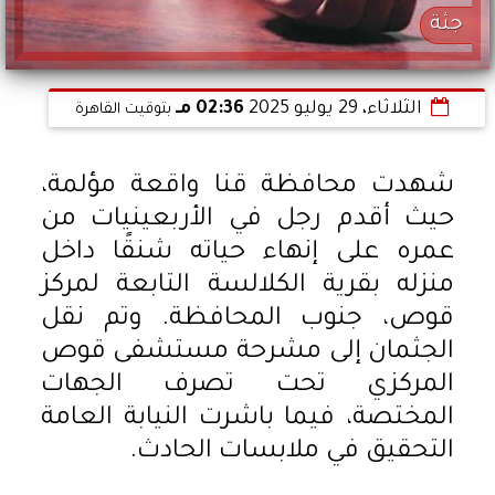
جثة
الثلاثاء، 29 يوليو 2025
02:36 مـ
بتوقيت القاهرة
شهدت محافظة قنا واقعة مؤلمة،
حيث أقدم رجل في الأربعينيات من
عمره على إنهاء حياته شنقًا داخل
منزله بقرية الكلالسة التابعة لمركز
قوص، جنوب المحافظة. وتم نقل
الجثمان إلى مشرحة مستشفى قوص
المركزي تحت تصرف الجهات
المختصة، فيما باشرت النيابة العامة
التحقيق في ملابسات الحادث.