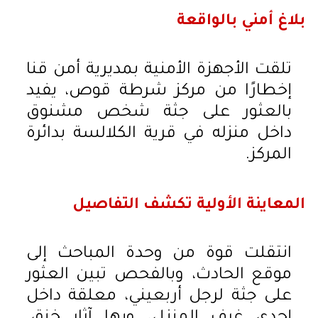
بلاغ أمني بالواقعة
تلقت الأجهزة الأمنية بمديرية أمن قنا
إخطارًا من مركز شرطة قوص، يفيد
بالعثور على جثة شخص مشنوق
داخل منزله في قرية الكلالسة بدائرة
المركز.
المعاينة الأولية تكشف التفاصيل
انتقلت قوة من وحدة المباحث إلى
موقع الحادث، وبالفحص تبين العثور
على جثة لرجل أربعيني، معلقة داخل