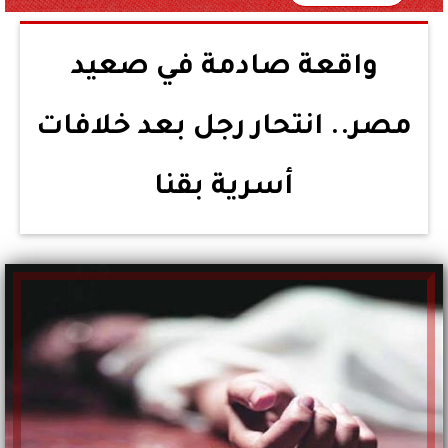
واقعة صادمة في صعيد
مصر.. انتحار رجل بعد خلافات
أسرية بقنا